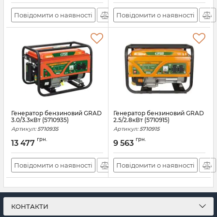
Повідомити о наявності
Повідомити о наявності
Генератор бензиновий GRAD
Генератор бензиновий GRAD
3.0/3.3кВт (5710935)
2.5/2.8кВт (5710915)
Артикул:
5710935
Артикул:
5710915
грн.
грн.
13 477
9 563
Повідомити о наявності
Повідомити о наявності
КОНТАКТИ