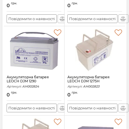
грн.
грн.
0
0
Повідомити о наявності
Повідомити о наявності
Акумуляторна батарея
Акумуляторна батарея
LEOCH DJM 1290
LEOCH DJM 1275H
Артикул:
АН002824
Артикул:
АН002823
грн.
грн.
0
0
Повідомити о наявності
Повідомити о наявності