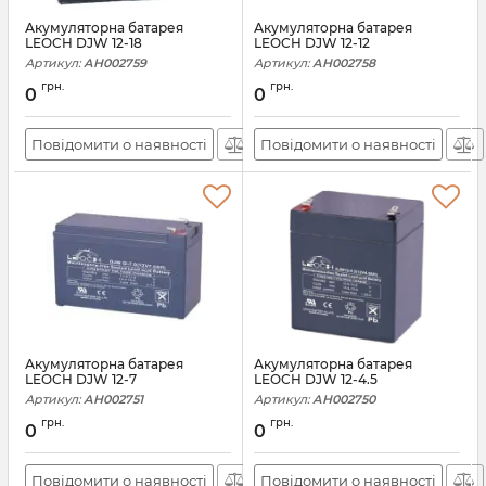
Акумуляторна батарея
Акумуляторна батарея
LEOCH DJW 12-18
LEOCH DJW 12-12
Артикул:
АН002759
Артикул:
АН002758
грн.
грн.
0
0
Повідомити о наявності
Повідомити о наявності
Акумуляторна батарея
Акумуляторна батарея
LEOCH DJW 12-7
LEOCH DJW 12-4.5
Артикул:
АН002751
Артикул:
АН002750
грн.
грн.
0
0
Повідомити о наявності
Повідомити о наявності