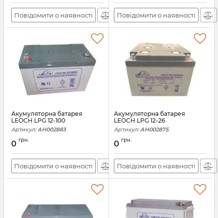
Повідомити о наявності
Повідомити о наявності
Акумуляторна батарея
Акумуляторна батарея
LEOCH LPG 12-100
LEOCH LPG 12-26
Артикул:
АН002883
Артикул:
АН002875
грн.
грн.
0
0
Повідомити о наявності
Повідомити о наявності