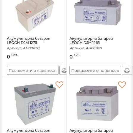
Акумуляторна батарея
Акумуляторна батарея
LEOCH DJM 1275
LEOCH DJM 1265
Артикул:
АН002822
Артикул:
АН002821
грн.
грн.
0
0
Повідомити о наявності
Повідомити о наявності
Акумуляторна батарея
Акумуляторна батарея