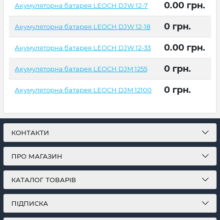
0.00
грн.
Акумуляторна батарея LEOCH DJW 12-7
0
грн.
Акумуляторна батарея LEOCH DJW 12-18
0.00
грн.
Акумуляторна батарея LEOCH DJW 12-33
0
грн.
Акумуляторна батарея LEOCH DJM 1255
0
грн.
Акумуляторна батарея LEOCH DJM 12100
КОНТАКТИ
ПРО МАГАЗИН
КАТАЛОГ ТОВАРІВ
ПІДПИСКА