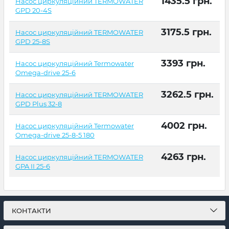
1435.5
грн.
Насос циркуляційний TERMOWATER
GPD 20-4S
3175.5
грн.
Насос циркуляційний TERMOWATER
GPD 25-8S
3393
грн.
Насос циркуляційний Termowater
Omega-drive 25-6
3262.5
грн.
Насос циркуляційний TERMOWATER
GPD Plus 32-8
4002
грн.
Насос циркуляційний Termowater
Omega-drive 25-8-5 180
4263
грн.
Насос циркуляційний TERMOWATER
GPA II 25-6
КОНТАКТИ