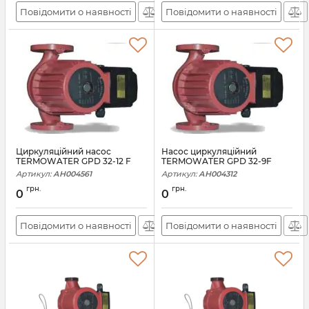
Повідомити о наявності
Повідомити о наявності
Циркуляційний насос
Насос циркуляційний
TERMOWATER GPD 32-12 F
TERMOWATER GPD 32-9F
Артикул:
АН004561
Артикул:
АН004312
грн.
грн.
0
0
Повідомити о наявності
Повідомити о наявності