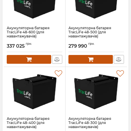
Акумуляторна батарея
Акумуляторна батарея
TracLiFe 48-600 (для
TracLiFe 48-500 (для
навантажувачів)
навантажувачів)
Артикул:
13579
Артикул:
13578
грн.
грн.
337 025
279 990
Акумуляторна батарея
Акумуляторна батарея
TracLiFe 48-400 (для
TracLiFe 48-300 (для
навантажувачів)
навантажувачів)