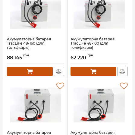
Акумуляторна батарея
Акумуляторна батарея
TracLiFe 48-160 (для
TracLiFe 48-100 (для
гольфкарів)
гольфкарів)
Артикул:
13573
Артикул:
13572
грн.
грн.
88 145
62 220
Акумуляторна батарея
Акумуляторна батарея