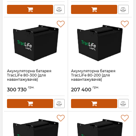
Акумуляторна батарея
Акумуляторна батарея
TracLiFe 80-300 (для
TracLiFe 80-200 (для
навантажувачів)
навантажувачів)
Артикул:
13581
Артикул:
13580
грн.
грн.
300 730
207 400