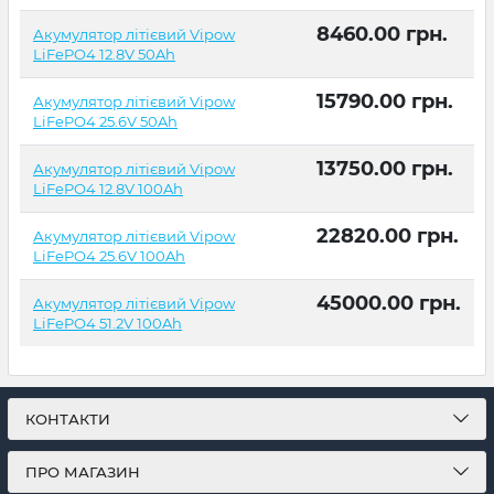
8460.00
грн.
Акумулятор літієвий Vipow
LiFePO4 12.8V 50Ah
15790.00
грн.
Акумулятор літієвий Vipow
LiFePO4 25.6V 50Ah
13750.00
грн.
Акумулятор літієвий Vipow
LiFePO4 12.8V 100Ah
22820.00
грн.
Акумулятор літієвий Vipow
LiFePO4 25.6V 100Ah
45000.00
грн.
Акумулятор літієвий Vipow
LiFePO4 51.2V 100Ah
КОНТАКТИ
ПРО МАГАЗИН