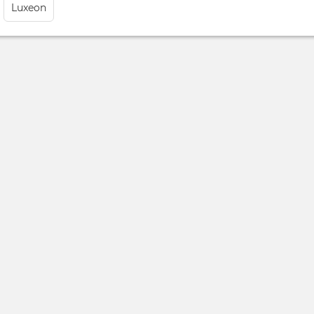
Luxeon