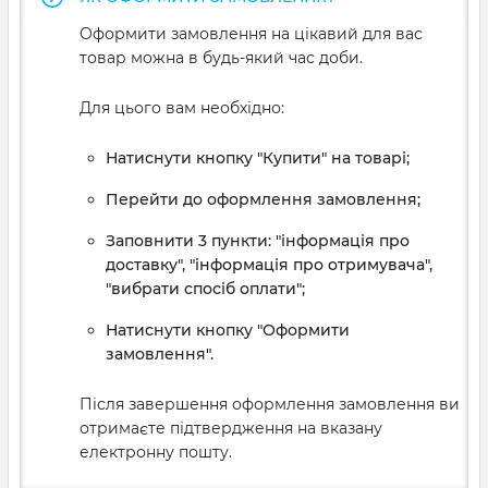
Оформити замовлення на цікавий для вас
товар можна в будь-який час доби.
Для цього вам необхідно:
Натиснути кнопку "Купити" на товарі;
Перейти до оформлення замовлення;
Заповнити 3 пункти: "інформація про
доставку", "інформація про отримувача",
"вибрати спосіб оплати";
Натиснути кнопку "Оформити
замовлення".
Після завершення оформлення замовлення ви
отримаєте підтвердження на вказану
електронну пошту.