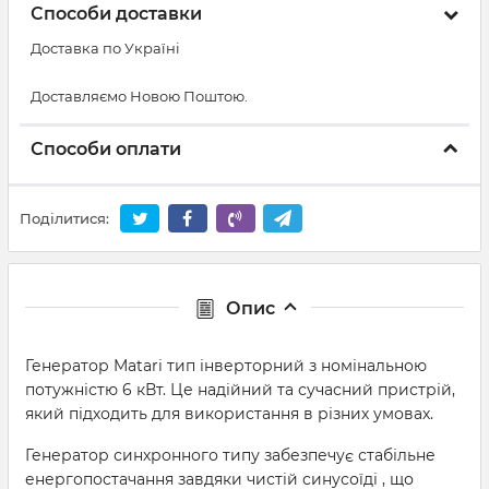
Способи доставки
Доставка по Україні
Доставляємо Новою Поштою.
Способи оплати
Поділитися:
Опис
Генератор Matari тип інверторний з номінальною
потужністю 6 кВт. Це надійний та сучасний пристрій,
який підходить для використання в різних умовах.
Генератор синхронного типу забезпечує стабільне
енергопостачання завдяки чистій синусоїді , що