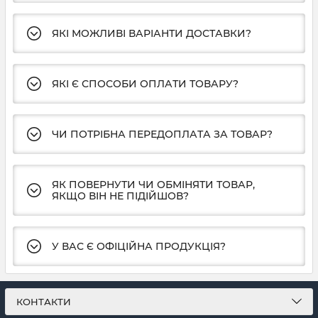
ЯКІ МОЖЛИВІ ВАРІАНТИ ДОСТАВКИ?
ЯКІ Є СПОСОБИ ОПЛАТИ ТОВАРУ?
ЧИ ПОТРІБНА ПЕРЕДОПЛАТА ЗА ТОВАР?
ЯК ПОВЕРНУТИ ЧИ ОБМІНЯТИ ТОВАР,
ЯКЩО ВІН НЕ ПІДІЙШОВ?
У ВАС Є ОФІЦІЙНА ПРОДУКЦІЯ?
КОНТАКТИ