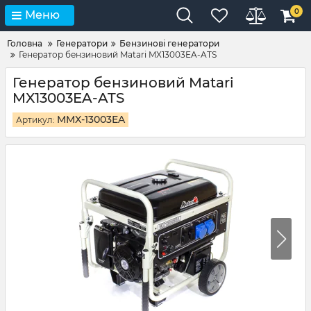
0
Меню
Головна
Генератори
Бензинові генератори
Генератор бензиновий Matari MX13003EA-ATS
Генератор бензиновий Matari
MX13003EA-ATS
MMX-13003EA
Артикул: