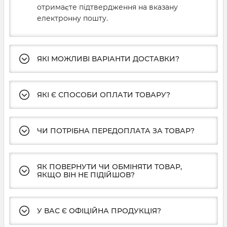
отримаєте підтвердження на вказану
електронну пошту.
ЯКІ МОЖЛИВІ ВАРІАНТИ ДОСТАВКИ?
ЯКІ Є СПОСОБИ ОПЛАТИ ТОВАРУ?
ЧИ ПОТРІБНА ПЕРЕДОПЛАТА ЗА ТОВАР?
ЯК ПОВЕРНУТИ ЧИ ОБМІНЯТИ ТОВАР,
ЯКЩО ВІН НЕ ПІДІЙШОВ?
У ВАС Є ОФІЦІЙНА ПРОДУКЦІЯ?