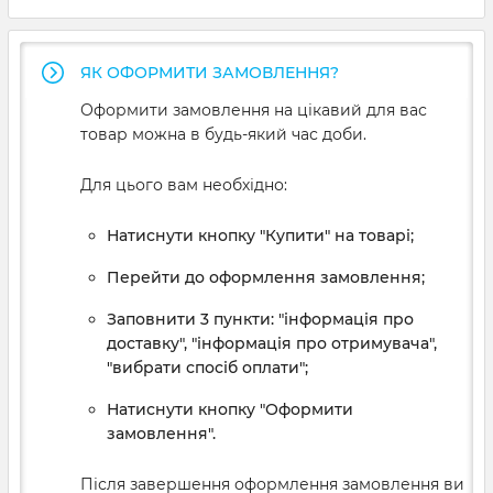
ЯК ОФОРМИТИ ЗАМОВЛЕННЯ?
Оформити замовлення на цікавий для вас
товар можна в будь-який час доби.
Для цього вам необхідно:
Натиснути кнопку "Купити" на товарі;
Перейти до оформлення замовлення;
Заповнити 3 пункти: "інформація про
доставку", "інформація про отримувача",
"вибрати спосіб оплати";
Натиснути кнопку "Оформити
замовлення".
Після завершення оформлення замовлення ви