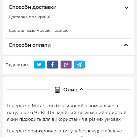
Способи доставки
Доставка по Україні
Доставляємо Новою Поштою.
Способи оплати
Поділитися:
Опис
Генератор Matari тип бензиновий з номінальною
потужністю 9 кВт. Це надійний та сучасний пристрій,
який підходить для використання в різних умовах.
Генератор синхронного типу забезпечує стабільне