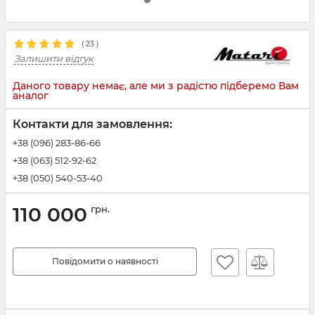
(
23
)
Залишити відгук
Даного товару немає, але ми з радістю підберемо Вам
аналог
Контакти для замовлення:
+38 (096) 283-86-66
+38 (063) 512-92-62
+38 (050) 540-53-40
110 000
грн.
Повідомити о наявності