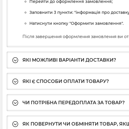
Перейти до оформлення замовлення;
Заповнити 3 пункти: "інформація про доставку
Натиснути кнопку "Оформити замовлення".
Після завершення оформлення замовлення ви от
ЯКІ МОЖЛИВІ ВАРІАНТИ ДОСТАВКИ?
ЯКІ Є СПОСОБИ ОПЛАТИ ТОВАРУ?
ЧИ ПОТРІБНА ПЕРЕДОПЛАТА ЗА ТОВАР?
ЯК ПОВЕРНУТИ ЧИ ОБМІНЯТИ ТОВАР, ЯКЩ