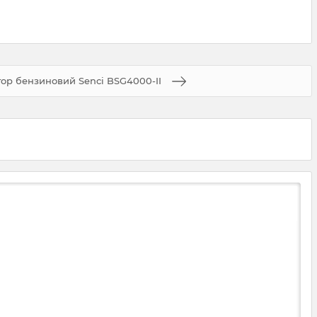
ор бензиновий Senci BSG4000-II