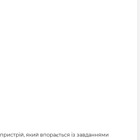
пристрій, який впорається із завданнями