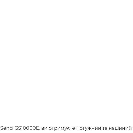
enci GS10000E, ви отримуєте потужний та надійний 