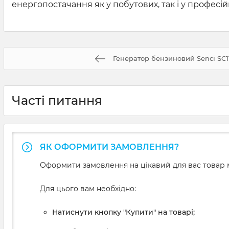
енергопостачання як у побутових, так і у професій
Генератор бензиновий Senci SC
Часті питання
ЯК ОФОРМИТИ ЗАМОВЛЕННЯ?
Оформити замовлення на цікавий для вас товар м
Для цього вам необхідно:
Натиснути кнопку "Купити" на товарі;