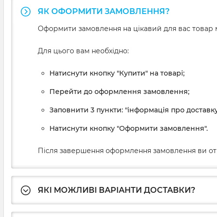
ЯК ОФОРМИТИ ЗАМОВЛЕННЯ?
Оформити замовлення на цікавий для вас товар м
Для цього вам необхідно:
Натиснути кнопку "Купити" на товарі;
Перейти до оформлення замовлення;
Заповнити 3 пункти: "інформація про доставку
Натиснути кнопку "Оформити замовлення".
Після завершення оформлення замовлення ви от
ЯКІ МОЖЛИВІ ВАРІАНТИ ДОСТАВКИ?