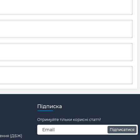
Підписка
Отримуйте тільки корисні статті!
Підписатися
ення (ДБЖ)