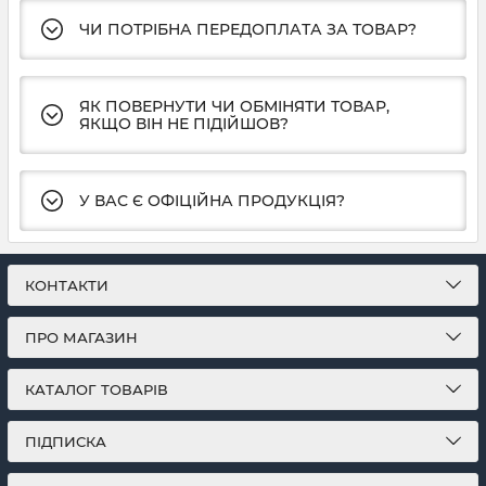
ЧИ ПОТРІБНА ПЕРЕДОПЛАТА ЗА ТОВАР?
ЯК ПОВЕРНУТИ ЧИ ОБМІНЯТИ ТОВАР,
ЯКЩО ВІН НЕ ПІДІЙШОВ?
У ВАС Є ОФІЦІЙНА ПРОДУКЦІЯ?
КОНТАКТИ
ПРО МАГАЗИН
КАТАЛОГ ТОВАРІВ
ПІДПИСКА