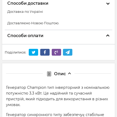
Способи доставки
Доставка по Україні
Доставляємо Новою Поштою.
Способи оплати
Поділитися:
Опис
Генератор Champion тип інверторний з номінальною
потужністю 3.3 кВт. Це надійний та сучасний
пристрій, який підходить для використання в різних
умовах.
Генератор синхронного типу забезпечує стабільне