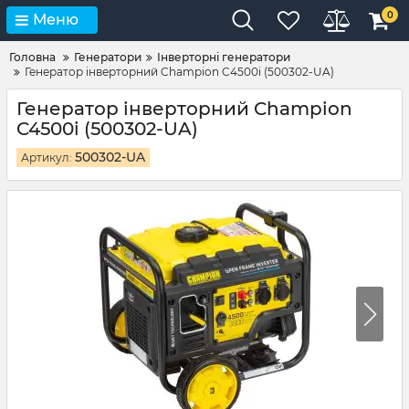
0
Меню
Головна
Генератори
Інверторні генератори
Генератор інверторний Champion C4500i (500302-UA)
Генератор інверторний Champion
C4500i (500302-UA)
500302-UA
Артикул: