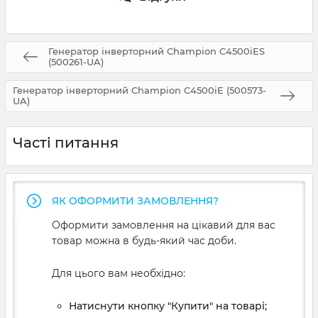
Генератор інверторний Champion C4500iES
(500261-UA)
Генератор інверторний Champion C4500iE (500573-
UA)
Часті питання
ЯК ОФОРМИТИ ЗАМОВЛЕННЯ?
Оформити замовлення на цікавий для вас
товар можна в будь-який час доби.
Для цього вам необхідно:
Натиснути кнопку "Купити" на товарі;