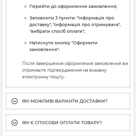
Перейти до оформлення замовлення;
Заповнити 3 пункти: "інформація про
доставку", "інформація про отримувача",
"вибрати спосіб оплати";
Натиснути кнопку "Оформити
замовлення".
Після завершення оформлення замовлення ви
отримаєте підтвердження на вказану
електронну пошту.
ЯКІ МОЖЛИВІ ВАРІАНТИ ДОСТАВКИ?
ЯКІ Є СПОСОБИ ОПЛАТИ ТОВАРУ?