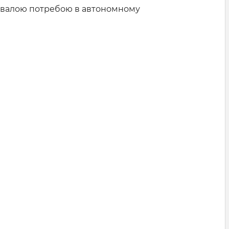
тривалою потребою в автономному