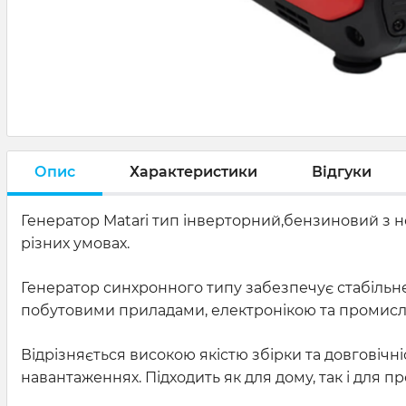
Опис
Характеристики
Відгуки
Генератор Matari тип інверторний,бензиновий з но
різних умовах.
Генератор синхронного типу забезпечує стабільне
побутовими приладами, електронікою та промис
Відрізняється високою якістю збірки та довговічні
навантаженнях. Підходить як для дому, так і для 