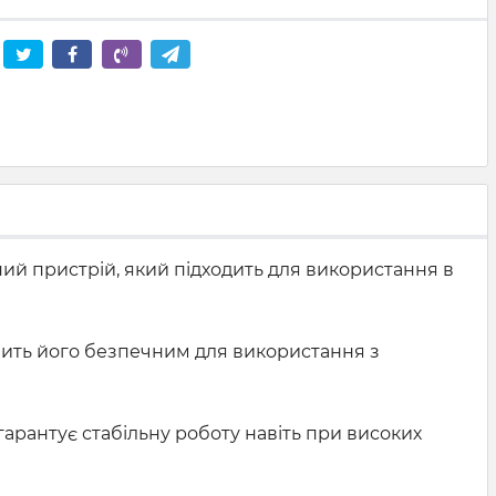
ний пристрій, який підходить для використання в
обить його безпечним для використання з
 гарантує стабільну роботу навіть при високих