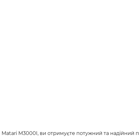
Matari M3000I, ви отримуєте потужний та надійний п