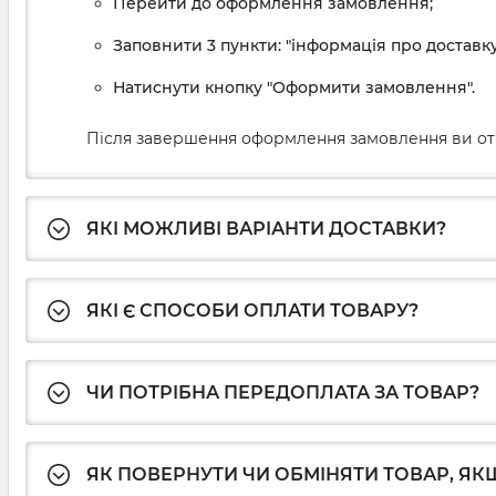
Перейти до оформлення замовлення;
Заповнити 3 пункти: "інформація про доставку
Натиснути кнопку "Оформити замовлення".
Після завершення оформлення замовлення ви от
ЯКІ МОЖЛИВІ ВАРІАНТИ ДОСТАВКИ?
ЯКІ Є СПОСОБИ ОПЛАТИ ТОВАРУ?
ЧИ ПОТРІБНА ПЕРЕДОПЛАТА ЗА ТОВАР?
ЯК ПОВЕРНУТИ ЧИ ОБМІНЯТИ ТОВАР, ЯКЩ