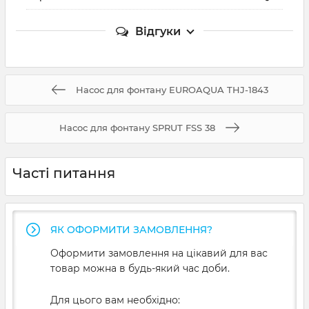
Відгуки
Насос для фонтану EUROAQUA THJ-1843
Насос для фонтану SPRUT FSS 38
Часті питання
ЯК ОФОРМИТИ ЗАМОВЛЕННЯ?
Оформити замовлення на цікавий для вас
товар можна в будь-який час доби.
Для цього вам необхідно: