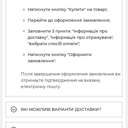
Натиснути кнопку "Купити" на товарі;
Перейти до оформлення замовлення;
Заповнити 3 пункти: "інформація про
доставку", "інформація про отримувача",
"вибрати спосіб оплати";
Натиснути кнопку "Оформити
замовлення".
Після завершення оформлення замовлення ви
отримаєте підтвердження на вказану
електронну пошту.
ЯКІ МОЖЛИВІ ВАРІАНТИ ДОСТАВКИ?