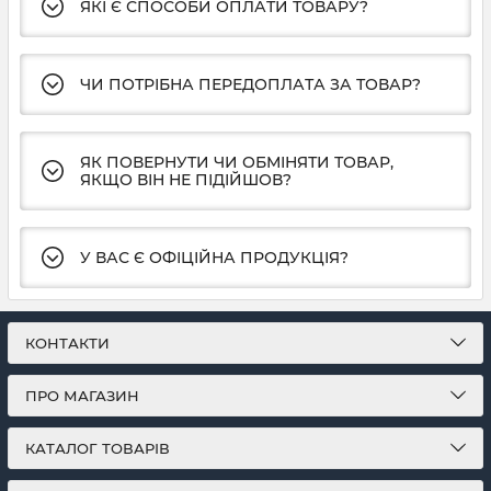
ЯКІ Є СПОСОБИ ОПЛАТИ ТОВАРУ?
ЧИ ПОТРІБНА ПЕРЕДОПЛАТА ЗА ТОВАР?
ЯК ПОВЕРНУТИ ЧИ ОБМІНЯТИ ТОВАР,
ЯКЩО ВІН НЕ ПІДІЙШОВ?
У ВАС Є ОФІЦІЙНА ПРОДУКЦІЯ?
КОНТАКТИ
ПРО МАГАЗИН
КАТАЛОГ ТОВАРІВ