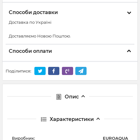
Способи доставки
Доставка по Україні
Доставляємо Новою Поштою.
Способи оплати
Поділитися:
Опис
Характеристики
Виробник:
EUROAQUA