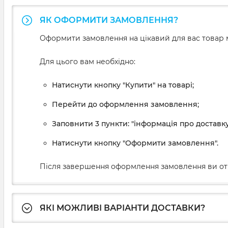
ЯК ОФОРМИТИ ЗАМОВЛЕННЯ?
Оформити замовлення на цікавий для вас товар м
Для цього вам необхідно:
Натиснути кнопку "Купити" на товарі;
Перейти до оформлення замовлення;
Заповнити 3 пункти: "інформація про доставку
Натиснути кнопку "Оформити замовлення".
Після завершення оформлення замовлення ви от
ЯКІ МОЖЛИВІ ВАРІАНТИ ДОСТАВКИ?