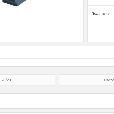
Поділитися:
120/20
Насос