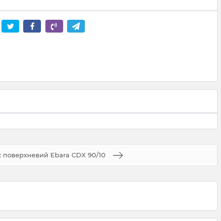
 поверхневий Ebara CDX 90/10