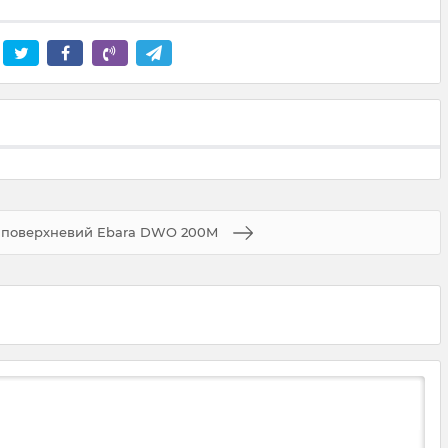
 поверхневий Ebara DWO 200M