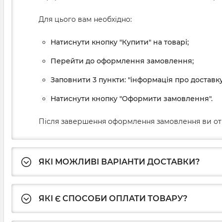
Для цього вам необхідно:
Натиснути кнопку "Купити" на товарі;
Перейти до оформлення замовлення;
Заповнити 3 пункти: "інформація про доставку
Натиснути кнопку "Оформити замовлення".
Після завершення оформлення замовлення ви от
ЯКІ МОЖЛИВІ ВАРІАНТИ ДОСТАВКИ?
ЯКІ Є СПОСОБИ ОПЛАТИ ТОВАРУ?