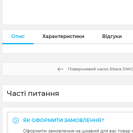
Опис
Характеристики
Відгуки
Поверхневий насос Ebara DWO
Часті питання
ЯК ОФОРМИТИ ЗАМОВЛЕННЯ?
Оформити замовлення на цікавий для вас товар м