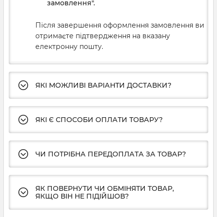
замовлення".
Після завершення оформлення замовлення ви
отримаєте підтвердження на вказану
електронну пошту.
ЯКІ МОЖЛИВІ ВАРІАНТИ ДОСТАВКИ?
ЯКІ Є СПОСОБИ ОПЛАТИ ТОВАРУ?
ЧИ ПОТРІБНА ПЕРЕДОПЛАТА ЗА ТОВАР?
ЯК ПОВЕРНУТИ ЧИ ОБМІНЯТИ ТОВАР,
ЯКЩО ВІН НЕ ПІДІЙШОВ?