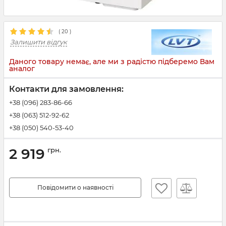
(
20
)
Залишити відгук
Даного товару немає, але ми з радістю підберемо Вам
аналог
Контакти для замовлення:
+38 (096) 283-86-66
+38 (063) 512-92-62
+38 (050) 540-53-40
2 919
грн.
Повідомити о наявності