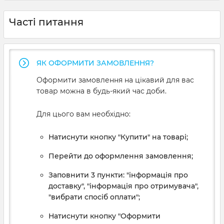
Часті питання
ЯК ОФОРМИТИ ЗАМОВЛЕННЯ?
Оформити замовлення на цікавий для вас
товар можна в будь-який час доби.
Для цього вам необхідно:
Натиснути кнопку "Купити" на товарі;
Перейти до оформлення замовлення;
Заповнити 3 пункти: "інформація про
доставку", "інформація про отримувача",
"вибрати спосіб оплати";
Натиснути кнопку "Оформити