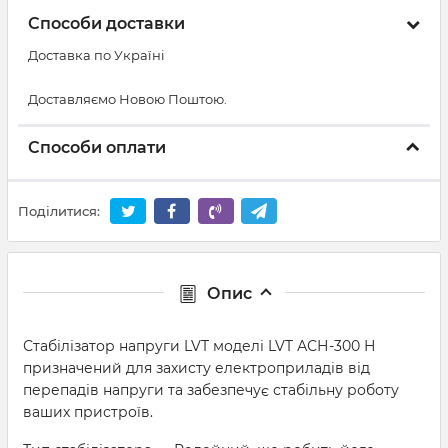
Способи доставки
Доставка по Україні
Доставляємо Новою Поштою.
Способи оплати
Поділитися:
Опис
Стабілізатор напруги LVT моделі LVT АСН-300 Н
призначений для захисту електроприладів від
перепадів напруги та забезпечує стабільну роботу
ваших пристроїв.