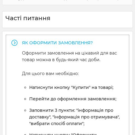
Часті питання
ЯК ОФОРМИТИ ЗАМОВЛЕННЯ?
Оформити замовлення на цікавий для вас
товар можна в будь-який час доби.
Для цього вам необхідно:
Натиснути кнопку "Купити" на товарі;
Перейти до оформлення замовлення;
Заповнити 3 пункти: "інформація про
доставку", "інформація про отримувача",
"вибрати спосіб оплати";
Натиснути кнопку "Оформити