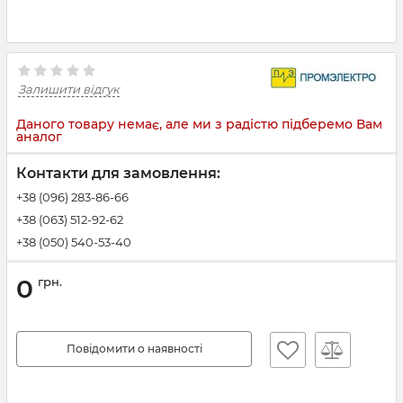
Залишити відгук
Даного товару немає, але ми з радістю підберемо Вам
аналог
Контакти для замовлення:
+38 (096) 283-86-66
+38 (063) 512-92-62
+38 (050) 540-53-40
0
грн.
Повідомити о наявності