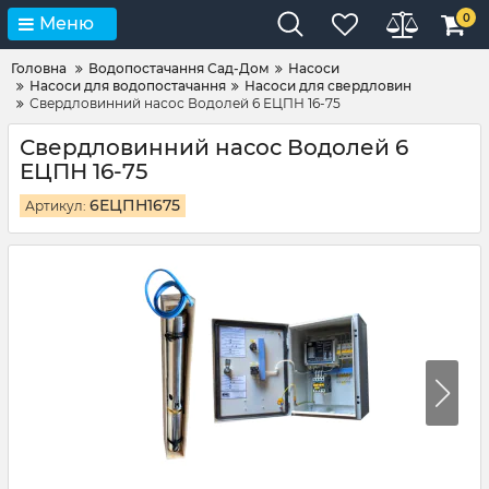
0
Меню
Головна
Водопостачання Сад-Дом
Насоси
Насоси для водопостачання
Насоси для свердловин
Свердловинний насос Водолей 6 ЕЦПН 16-75
Свердловинний насос Водолей 6
ЕЦПН 16-75
6ЕЦПН1675
Артикул: