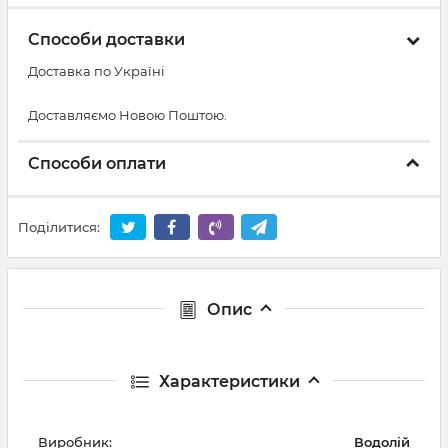
Способи доставки
Доставка по Україні
Доставляємо Новою Поштою.
Способи оплати
Поділитися:
Опис
Характеристики
Виробник:
Водолій