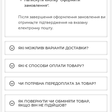
замовлення".
Після завершення оформлення замовлення ви
отримаєте підтвердження на вказану
електронну пошту.
ЯКІ МОЖЛИВІ ВАРІАНТИ ДОСТАВКИ?
ЯКІ Є СПОСОБИ ОПЛАТИ ТОВАРУ?
ЧИ ПОТРІБНА ПЕРЕДОПЛАТА ЗА ТОВАР?
ЯК ПОВЕРНУТИ ЧИ ОБМІНЯТИ ТОВАР,
ЯКЩО ВІН НЕ ПІДІЙШОВ?