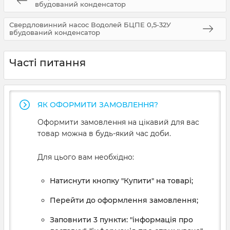
вбудований конденсатор
Свердловинний насос Водолей БЦПЕ 0,5-32У
вбудований конденсатор
Часті питання
ЯК ОФОРМИТИ ЗАМОВЛЕННЯ?
Оформити замовлення на цікавий для вас
товар можна в будь-який час доби.
Для цього вам необхідно:
Натиснути кнопку "Купити" на товарі;
Перейти до оформлення замовлення;
Заповнити 3 пункти: "інформація про