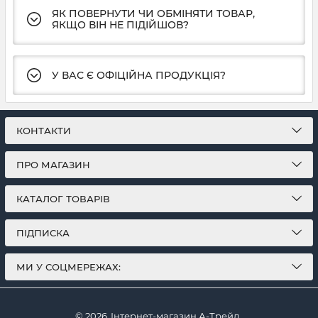
ЯК ПОВЕРНУТИ ЧИ ОБМІНЯТИ ТОВАР,
ЯКЩО ВІН НЕ ПІДІЙШОВ?
У ВАС Є ОФІЦІЙНА ПРОДУКЦІЯ?
КОНТАКТИ
ПРО МАГАЗИН
КАТАЛОГ ТОВАРІВ
ПІДПИСКА
МИ У СОЦМЕРЕЖАХ:
© 2026
Інтернет-магазин А-Трейд