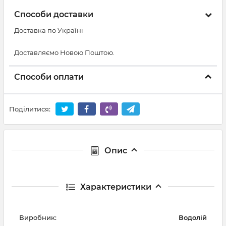
Способи доставки
Доставка по Україні
Доставляємо Новою Поштою.
Способи оплати
Поділитися:
Опис
Характеристики
Виробник:
Водолій