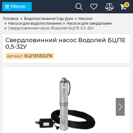
0
Меню
Головна
Водопостачання Сад-Дом
Насоси
Насоси для водопостачання
Насоси для свердловин
Свердловинний насос Водолей БЦПЕ 0,5-32У
Свердловинний насос Водолей БЦПЕ
0,5-32У
БЦПЕ0532/16
Артикул: