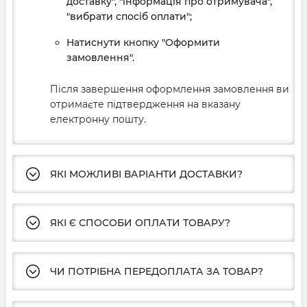
доставку", "інформація про отримувача",
"вибрати спосіб оплати";
Натиснути кнопку "Оформити
замовлення".
Після завершення оформлення замовлення ви
отримаєте підтвердження на вказану
електронну пошту.
ЯКІ МОЖЛИВІ ВАРІАНТИ ДОСТАВКИ?
ЯКІ Є СПОСОБИ ОПЛАТИ ТОВАРУ?
ЧИ ПОТРІБНА ПЕРЕДОПЛАТА ЗА ТОВАР?