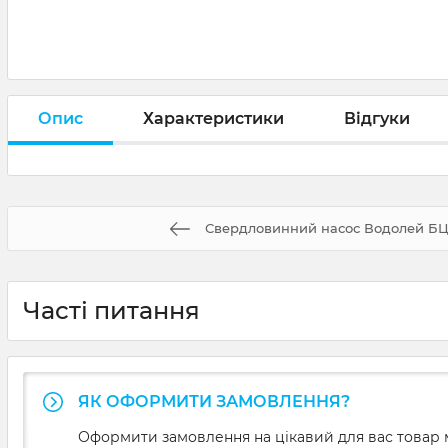
Опис
Характеристики
Відгуки
Свердловинний насос Водолей БЦП
Часті питання
ЯК ОФОРМИТИ ЗАМОВЛЕННЯ?
Оформити замовлення на цікавий для вас товар м