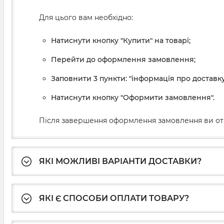
Для цього вам необхідно:
Натиснути кнопку "Купити" на товарі;
Перейти до оформлення замовлення;
Заповнити 3 пункти: "інформація про доставку
Натиснути кнопку "Оформити замовлення".
Після завершення оформлення замовлення ви от
ЯКІ МОЖЛИВІ ВАРІАНТИ ДОСТАВКИ?
ЯКІ Є СПОСОБИ ОПЛАТИ ТОВАРУ?