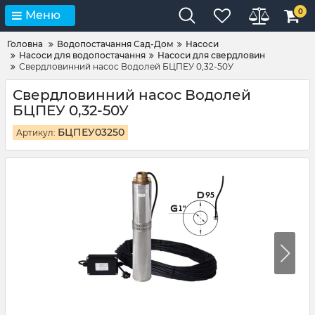
0
Меню
Головна
Водопостачання Сад-Дом
Насоси
Насоси для водопостачання
Насоси для свердловин
Свердловинний насос Водолей БЦПЕУ 0,32-50У
Свердловинний насос Водолей
БЦПЕУ 0,32-50У
БЦПЕУ03250
Артикул: