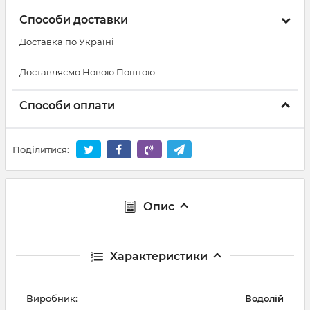
Способи доставки
Доставка по Україні
Доставляємо Новою Поштою.
Способи оплати
Поділитися:
Опис
Характеристики
Виробник:
Водолій