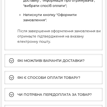
доставку", "інформація про отримувача",
"вибрати спосіб оплати";
Натиснути кнопку "Оформити
замовлення".
Після завершення оформлення замовлення ви
отримаєте підтвердження на вказану
електронну пошту.
ЯКІ МОЖЛИВІ ВАРІАНТИ ДОСТАВКИ?
ЯКІ Є СПОСОБИ ОПЛАТИ ТОВАРУ?
ЧИ ПОТРІБНА ПЕРЕДОПЛАТА ЗА ТОВАР?