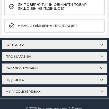
ЯК ПОВЕРНУТИ ЧИ ОБМІНЯТИ ТОВАР,
ЯКЩО ВІН НЕ ПІДІЙШОВ?
У ВАС Є ОФІЦІЙНА ПРОДУКЦІЯ?
КОНТАКТИ
ПРО МАГАЗИН
КАТАЛОГ ТОВАРІВ
ПІДПИСКА
МИ У СОЦМЕРЕЖАХ:
© 2026
Інтернет-магазин А-Трейд