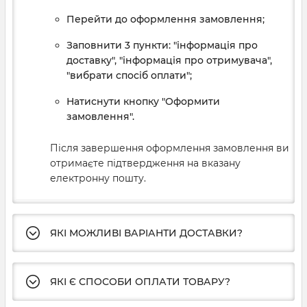
Перейти до оформлення замовлення;
Заповнити 3 пункти: "інформація про
доставку", "інформація про отримувача",
"вибрати спосіб оплати";
Натиснути кнопку "Оформити
замовлення".
Після завершення оформлення замовлення ви
отримаєте підтвердження на вказану
електронну пошту.
ЯКІ МОЖЛИВІ ВАРІАНТИ ДОСТАВКИ?
ЯКІ Є СПОСОБИ ОПЛАТИ ТОВАРУ?