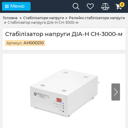
0
Меню
Головна
Стабілізатори напруги
Релейні стабілізатори напруги
Стабілізатор напруги ДІА-Н СН-3000-м
Стабілізатор напруги ДІА-Н СН-3000-м
АН000210
Артикул: