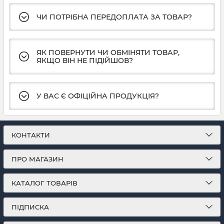
ЧИ ПОТРІБНА ПЕРЕДОПЛАТА ЗА ТОВАР?
ЯК ПОВЕРНУТИ ЧИ ОБМІНЯТИ ТОВАР,
ЯКЩО ВІН НЕ ПІДІЙШОВ?
У ВАС Є ОФІЦІЙНА ПРОДУКЦІЯ?
КОНТАКТИ
ПРО МАГАЗИН
КАТАЛОГ ТОВАРІВ
ПІДПИСКА