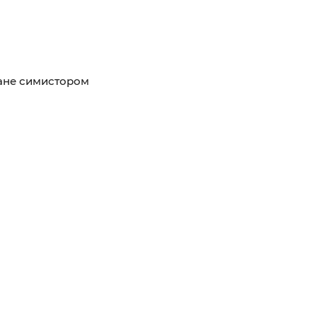
ане симистором