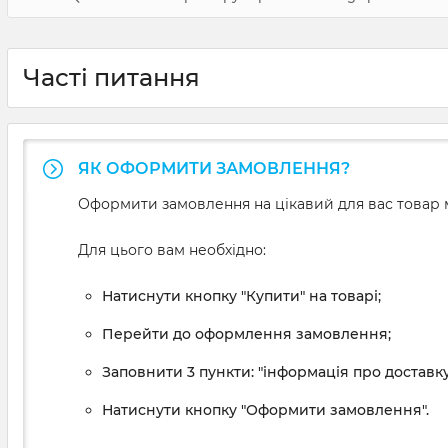
Часті питання
ЯК ОФОРМИТИ ЗАМОВЛЕННЯ?
Оформити замовлення на цікавий для вас товар м
Для цього вам необхідно:
Натиснути кнопку "Купити" на товарі;
Перейти до оформлення замовлення;
Заповнити 3 пункти: "інформація про доставку
Натиснути кнопку "Оформити замовлення".