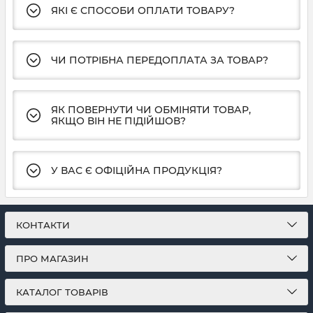
ЯКІ Є СПОСОБИ ОПЛАТИ ТОВАРУ?
ЧИ ПОТРІБНА ПЕРЕДОПЛАТА ЗА ТОВАР?
ЯК ПОВЕРНУТИ ЧИ ОБМІНЯТИ ТОВАР,
ЯКЩО ВІН НЕ ПІДІЙШОВ?
У ВАС Є ОФІЦІЙНА ПРОДУКЦІЯ?
КОНТАКТИ
ПРО МАГАЗИН
КАТАЛОГ ТОВАРІВ