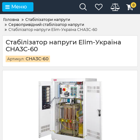
0
Меню
Головна
Стабілізатори напруги
Сервопривідний стабілізатор напруги
Стабілізатор напруги Elim-Україна СНА3С-60
Стабілізатор напруги Elim-Україна
СНА3С-60
СНА3С-60
Артикул: