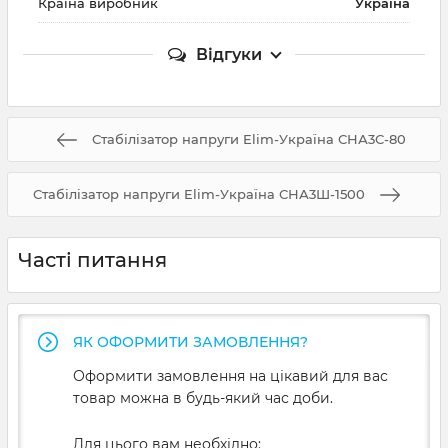
Країна виробник
Україна
Відгуки
Стабілізатор напруги Elim-Україна СНА3С-80
Стабілізатор напруги Elim-Україна СНА3Ш-1500
Часті питання
ЯК ОФОРМИТИ ЗАМОВЛЕННЯ?
Оформити замовлення на цікавий для вас
товар можна в будь-який час доби.
Для цього вам необхідно: