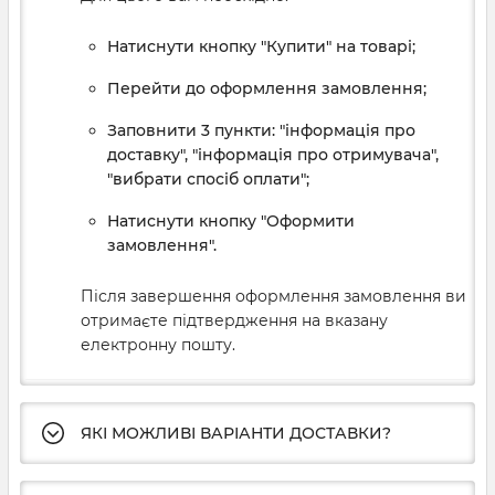
Натиснути кнопку "Купити" на товарі;
Перейти до оформлення замовлення;
Заповнити 3 пункти: "інформація про
доставку", "інформація про отримувача",
"вибрати спосіб оплати";
Натиснути кнопку "Оформити
замовлення".
Після завершення оформлення замовлення ви
отримаєте підтвердження на вказану
електронну пошту.
ЯКІ МОЖЛИВІ ВАРІАНТИ ДОСТАВКИ?