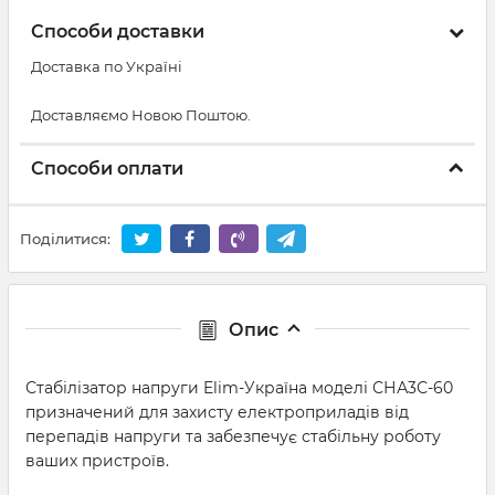
Способи доставки
Доставка по Україні
Доставляємо Новою Поштою.
Способи оплати
Поділитися:
Опис
Стабілізатор напруги Elim-Україна моделі СНА3С-60
призначений для захисту електроприладів від
перепадів напруги та забезпечує стабільну роботу
ваших пристроїв.