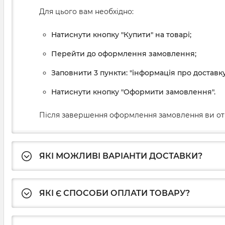
Для цього вам необхідно:
Натиснути кнопку "Купити" на товарі;
Перейти до оформлення замовлення;
Заповнити 3 пункти: "інформація про доставку
Натиснути кнопку "Оформити замовлення".
Після завершення оформлення замовлення ви от
ЯКІ МОЖЛИВІ ВАРІАНТИ ДОСТАВКИ?
ЯКІ Є СПОСОБИ ОПЛАТИ ТОВАРУ?