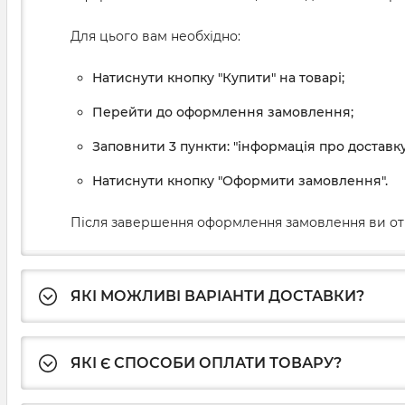
Для цього вам необхідно:
Натиснути кнопку "Купити" на товарі;
Перейти до оформлення замовлення;
Заповнити 3 пункти: "інформація про доставку
Натиснути кнопку "Оформити замовлення".
Після завершення оформлення замовлення ви от
ЯКІ МОЖЛИВІ ВАРІАНТИ ДОСТАВКИ?
ЯКІ Є СПОСОБИ ОПЛАТИ ТОВАРУ?