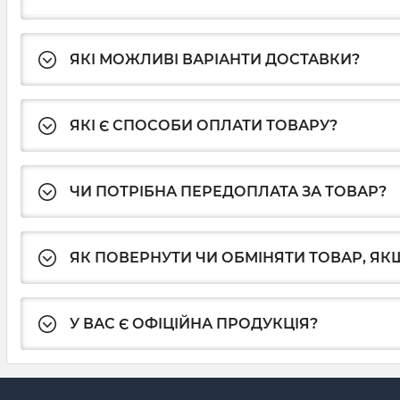
ЯКІ МОЖЛИВІ ВАРІАНТИ ДОСТАВКИ?
ЯКІ Є СПОСОБИ ОПЛАТИ ТОВАРУ?
ЧИ ПОТРІБНА ПЕРЕДОПЛАТА ЗА ТОВАР?
ЯК ПОВЕРНУТИ ЧИ ОБМІНЯТИ ТОВАР, ЯКЩ
У ВАС Є ОФІЦІЙНА ПРОДУКЦІЯ?