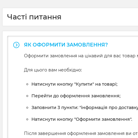
Часті питання
ЯК ОФОРМИТИ ЗАМОВЛЕННЯ?
Оформити замовлення на цікавий для вас товар м
Для цього вам необхідно:
Натиснути кнопку "Купити" на товарі;
Перейти до оформлення замовлення;
Заповнити 3 пункти: "інформація про доставку
Натиснути кнопку "Оформити замовлення".
Після завершення оформлення замовлення ви от