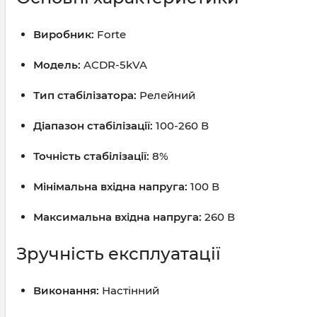
Виробник:
Forte
Модель:
ACDR-5kVA
Тип стабілізатора:
Релейний
Діапазон стабілізації:
100-260 В
Точність стабілізації:
8%
Мінімальна вхідна напруга:
100 В
Максимальна вхідна напруга:
260 В
Зручність експлуатації
Виконання:
Настінний