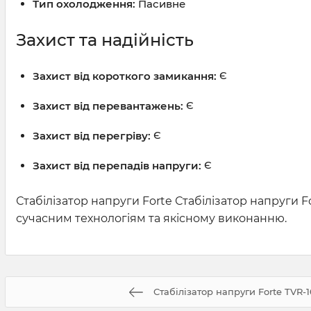
Тип охолодження:
Пасивне
Захист та надійність
Захист від короткого замикання:
Є
Захист від перевантажень:
Є
Захист від перегріву:
Є
Захист від перепадів напруги:
Є
Стабілізатор напруги Forte Стабілізатор напруги
сучасним технологіям та якісному виконанню.
Стабілізатор напруги Forte TVR