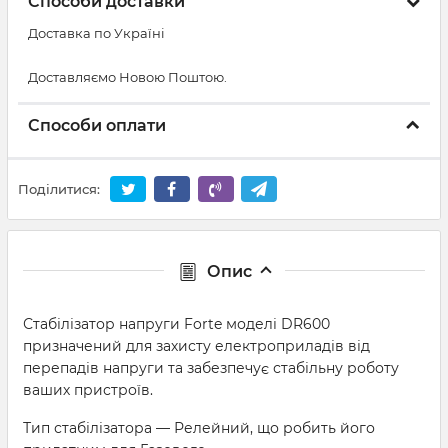
Способи доставки
Доставка по Україні
Доставляємо Новою Поштою.
Способи оплати
Поділитися:
Опис
Стабілізатор напруги Forte моделі DR600
призначений для захисту електроприладів від
перепадів напруги та забезпечує стабільну роботу
ваших пристроїв.
Тип стабілізатора — Релейний, що робить його