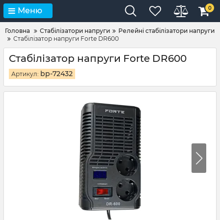
0
Меню
Головна
Стабілізатори напруги
Релейні стабілізатори напруги
Стабілізатор напруги Forte DR600
Стабілізатор напруги Forte DR600
bp-72432
Артикул: