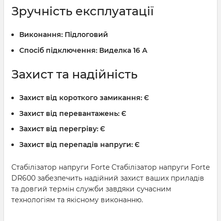
Зручність експлуатації
Виконання:
Підлоговий
Спосіб підключення:
Виделка 16 А
Захист та надійність
Захист від короткого замикання:
Є
Захист від перевантажень:
Є
Захист від перегріву:
Є
Захист від перепадів напруги:
Є
Стабілізатор напруги Forte Стабілізатор напруги Forte
DR600 забезпечить надійний захист ваших приладів
та довгий термін служби завдяки сучасним
технологіям та якісному виконанню.