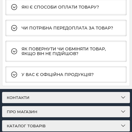
ЯКІ Є СПОСОБИ ОПЛАТИ ТОВАРУ?
ЧИ ПОТРІБНА ПЕРЕДОПЛАТА ЗА ТОВАР?
ЯК ПОВЕРНУТИ ЧИ ОБМІНЯТИ ТОВАР,
ЯКЩО ВІН НЕ ПІДІЙШОВ?
У ВАС Є ОФІЦІЙНА ПРОДУКЦІЯ?
КОНТАКТИ
ПРО МАГАЗИН
КАТАЛОГ ТОВАРІВ