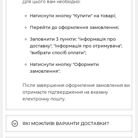
Для цього вам необхідно:
Натиснути кнопку "Купити" на товарі;
Перейти до оформлення замовлення;
Заповнити 3 пункти: "інформація про
доставку", "інформація про отримувача",
"вибрати спосіб оплати";
Натиснути кнопку "Оформити
замовлення".
Після завершення оформлення замовлення ви
отримаєте підтвердження на вказану
електронну пошту.
ЯКІ МОЖЛИВІ ВАРІАНТИ ДОСТАВКИ?