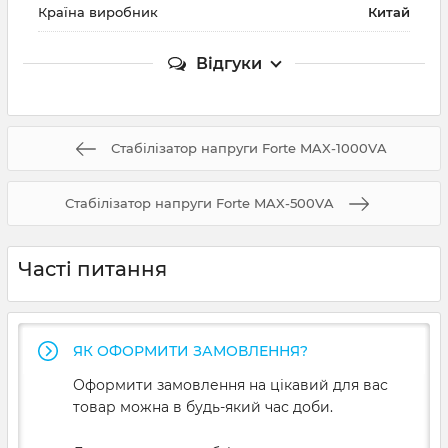
Країна виробник
Китай
Відгуки
Стабілізатор напруги Forte MAX-1000VA
Стабілізатор напруги Forte MAX-500VA
Часті питання
ЯК ОФОРМИТИ ЗАМОВЛЕННЯ?
Оформити замовлення на цікавий для вас
товар можна в будь-який час доби.