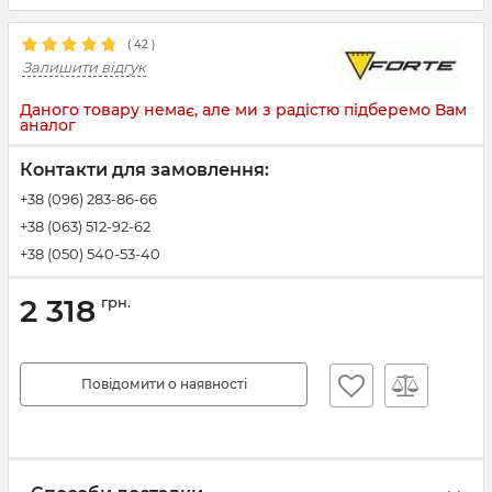
(
42
)
Залишити відгук
Даного товару немає, але ми з радістю підберемо Вам
аналог
Контакти для замовлення:
+38 (096) 283-86-66
+38 (063) 512-92-62
+38 (050) 540-53-40
2 318
грн.
Повідомити о наявності