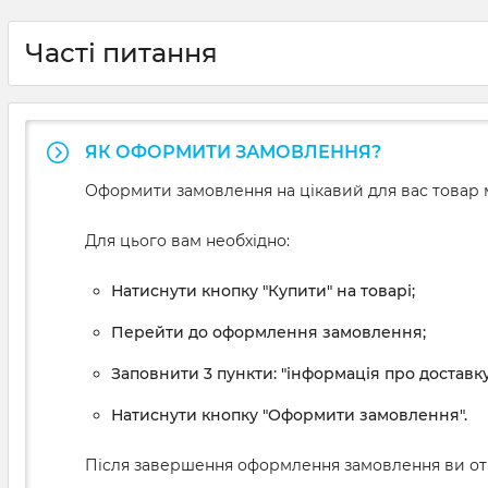
Часті питання
ЯК ОФОРМИТИ ЗАМОВЛЕННЯ?
Оформити замовлення на цікавий для вас товар м
Для цього вам необхідно:
Натиснути кнопку "Купити" на товарі;
Перейти до оформлення замовлення;
Заповнити 3 пункти: "інформація про доставку
Натиснути кнопку "Оформити замовлення".
Після завершення оформлення замовлення ви от