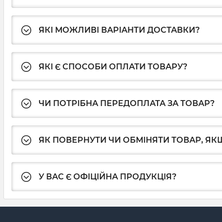
ЯКІ МОЖЛИВІ ВАРІАНТИ ДОСТАВКИ?
ЯКІ Є СПОСОБИ ОПЛАТИ ТОВАРУ?
ЧИ ПОТРІБНА ПЕРЕДОПЛАТА ЗА ТОВАР?
ЯК ПОВЕРНУТИ ЧИ ОБМІНЯТИ ТОВАР, ЯКЩ
У ВАС Є ОФІЦІЙНА ПРОДУКЦІЯ?