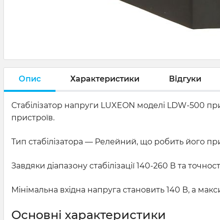
Опис
Характеристики
Відгуки
Стабілізатор напруги LUXEON моделі LDW-500 при
пристроїв.
Тип стабілізатора — Релейний, що робить його пр
Завдяки діапазону стабілізації 140-260 В та точнос
Мінімальна вхідна напруга становить 140 В, а мак
Основні характеристики