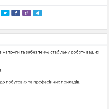
 напруги та забезпечує стабільну роботу ваших
.
я до побутових та професійних приладів.