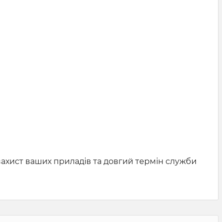
ахист ваших приладів та довгий термін служби