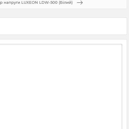
ор напруги LUXEON LDW-500 (Білий)