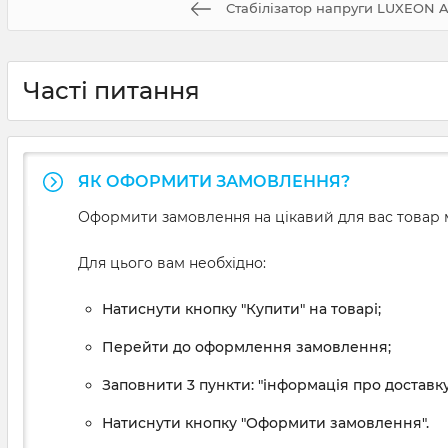
Стабілізатор напруги LUXEON 
Часті питання
ЯК ОФОРМИТИ ЗАМОВЛЕННЯ?
Оформити замовлення на цікавий для вас товар м
Для цього вам необхідно:
Натиснути кнопку "Купити" на товарі;
Перейти до оформлення замовлення;
Заповнити 3 пункти: "інформація про доставку
Натиснути кнопку "Оформити замовлення".