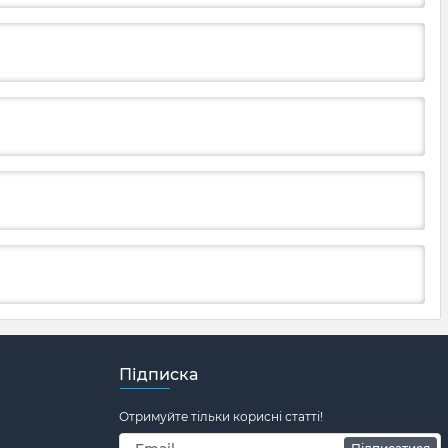
Підписка
Отримуйте тільки корисні статті!