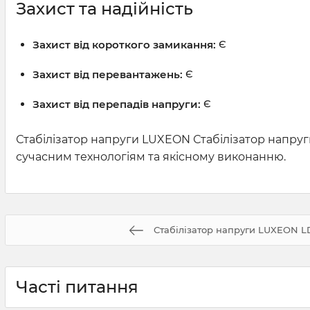
Захист та надійність
Захист від короткого замикання:
Є
Захист від перевантажень:
Є
Захист від перепадів напруги:
Є
Стабілізатор напруги LUXEON Стабілізатор напру
сучасним технологіям та якісному виконанню.
Стабілізатор напруги LUXEON L
Часті питання