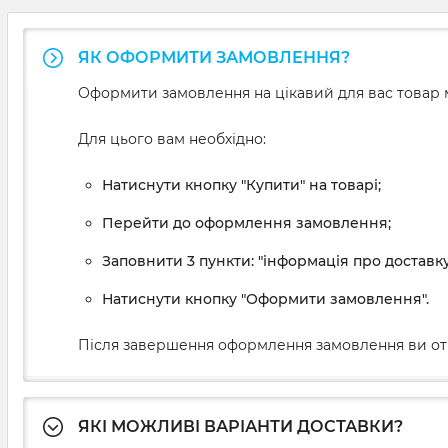
ЯК ОФОРМИТИ ЗАМОВЛЕННЯ?
Оформити замовлення на цікавий для вас товар м
Для цього вам необхідно:
Натиснути кнопку "Купити" на товарі;
Перейти до оформлення замовлення;
Заповнити 3 пункти: "інформація про доставку
Натиснути кнопку "Оформити замовлення".
Після завершення оформлення замовлення ви от
ЯКІ МОЖЛИВІ ВАРІАНТИ ДОСТАВКИ?