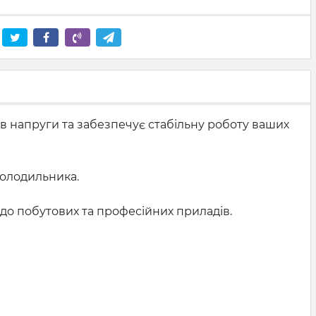
в напруги та забезпечує стабільну роботу ваших
Холодильника.
я до побутових та професійних приладів.