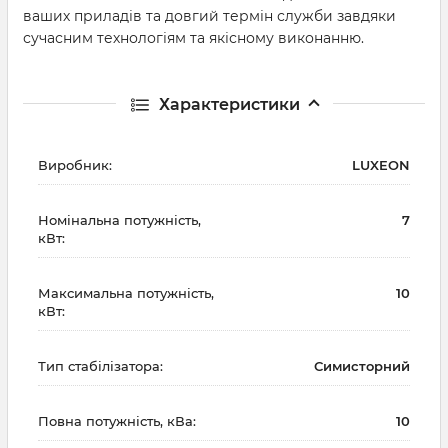
ваших приладів та довгий термін служби завдяки
сучасним технологіям та якісному виконанню.
Характеристики
Виробник:
LUXEON
Номінальна потужність,
7
кВт:
Максимальна потужність,
10
кВт:
Тип стабілізатора:
Симисторний
Повна потужність, кВа:
10