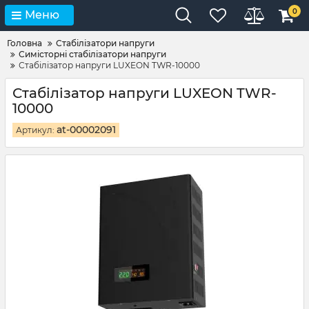
0
Меню
Головна
Стабілізатори напруги
Симісторні стабілізатори напруги
Стабілізатор напруги LUXEON TWR-10000
Стабілізатор напруги LUXEON TWR-
10000
at-00002091
Артикул: