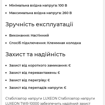
Мінімальна вхідна напруга:
100 В
Максимальна вхідна напруга:
260 В
Зручність експлуатації
Виконання:
Настінний
Спосіб підключення:
Клеммная колодка
Захист та надійність
Захист від короткого замикання:
Є
Захист від перевантажень:
Є
Захист від перегріву:
Є
Захист від перепадів напруги:
Є
Стабілізатор напруги LUXEON Стабілізатор напруги
LUXEON TWR-10000 забезпечить надійний захист