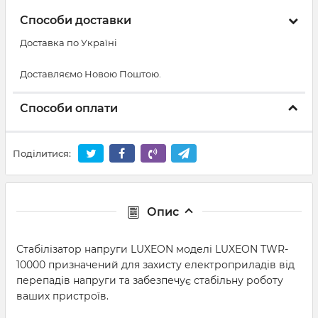
Способи доставки
Доставка по Україні
Доставляємо Новою Поштою.
Способи оплати
Поділитися:
Опис
Стабілізатор напруги LUXEON моделі LUXEON TWR-
10000 призначений для захисту електроприладів від
перепадів напруги та забезпечує стабільну роботу
ваших пристроїв.