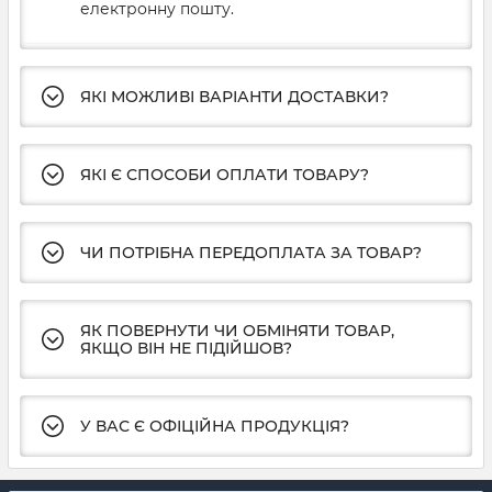
електронну пошту.
ЯКІ МОЖЛИВІ ВАРІАНТИ ДОСТАВКИ?
ЯКІ Є СПОСОБИ ОПЛАТИ ТОВАРУ?
ЧИ ПОТРІБНА ПЕРЕДОПЛАТА ЗА ТОВАР?
ЯК ПОВЕРНУТИ ЧИ ОБМІНЯТИ ТОВАР,
ЯКЩО ВІН НЕ ПІДІЙШОВ?
У ВАС Є ОФІЦІЙНА ПРОДУКЦІЯ?