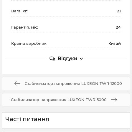
Вага, кг:
21
Гарантія, міс:
24
Країна виробник
Китай
Відгуки
Стабилизатор напряжения LUXEON TWR-12000
Стабилизатор напряжения LUXEON TWR-5000
Часті питання