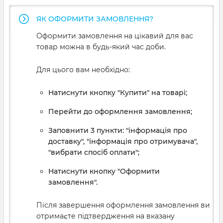
ЯК ОФОРМИТИ ЗАМОВЛЕННЯ?
Оформити замовлення на цікавий для вас
товар можна в будь-який час доби.
Для цього вам необхідно:
Натиснути кнопку "Купити" на товарі;
Перейти до оформлення замовлення;
Заповнити 3 пункти: "інформація про
доставку", "інформація про отримувача",
"вибрати спосіб оплати";
Натиснути кнопку "Оформити
замовлення".
Після завершення оформлення замовлення ви
отримаєте підтвердження на вказану