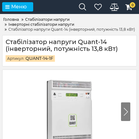
0
Меню
Головна
Стабілізатори напруги
Інверторні стабілізатори напруги
Стабілізатор напруги Quant-14 (інверторний, потужність 13,8 кВт)
Стабілізатор напруги Quant-14
(інверторний, потужність 13,8 кВт)
QUANT-14-1F
Артикул: