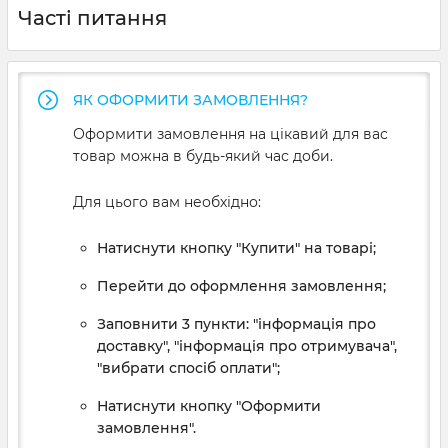
Часті питання
ЯК ОФОРМИТИ ЗАМОВЛЕННЯ?
Оформити замовлення на цікавий для вас
товар можна в будь-який час доби.
Для цього вам необхідно:
Натиснути кнопку "Купити" на товарі;
Перейти до оформлення замовлення;
Заповнити 3 пункти: "інформація про
доставку", "інформація про отримувача",
"вибрати спосіб оплати";
Натиснути кнопку "Оформити
замовлення".