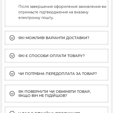
Після завершення оформлення замовлення ви
отримаєте підтвердження на вказану
електронну пошту.
ЯКІ МОЖЛИВІ ВАРІАНТИ ДОСТАВКИ?
ЯКІ Є СПОСОБИ ОПЛАТИ ТОВАРУ?
ЧИ ПОТРІБНА ПЕРЕДОПЛАТА ЗА ТОВАР?
ЯК ПОВЕРНУТИ ЧИ ОБМІНЯТИ ТОВАР,
ЯКЩО ВІН НЕ ПІДІЙШОВ?