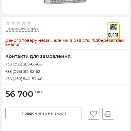
Залишити відгук
Даного товару немає, але ми з радістю підберемо Вам
аналог
Контакти для замовлення:
+38 (096) 283-86-66
+38 (063) 512-92-62
+38 (050) 540-53-40
56 700
грн.
Повідомити о наявності