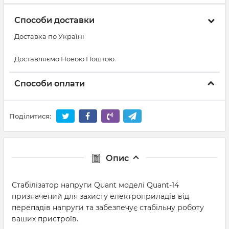
Способи доставки
Доставка по Україні
Доставляємо Новою Поштою.
Способи оплати
Поділитися:
Опис
Стабілізатор напруги Quant моделі Quant-14
призначений для захисту електроприладів від
перепадів напруги та забезпечує стабільну роботу
ваших пристроїв.