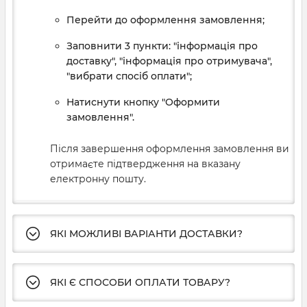
Перейти до оформлення замовлення;
Заповнити 3 пункти: "інформація про
доставку", "інформація про отримувача",
"вибрати спосіб оплати";
Натиснути кнопку "Оформити
замовлення".
Після завершення оформлення замовлення ви
отримаєте підтвердження на вказану
електронну пошту.
ЯКІ МОЖЛИВІ ВАРІАНТИ ДОСТАВКИ?
ЯКІ Є СПОСОБИ ОПЛАТИ ТОВАРУ?