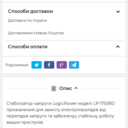
Способи доставки
Доставка по Україні
Доставляємо Новою Поштою.
Способи оплати
Поділитися:
Опис
Стабілізатор напруги LogicPower моделі LP-1750RD
призначений для захисту електроприладів від
перепадів напруги та забезпечує стабільну роботу
ваших пристроїв.