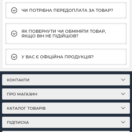
ЧИ ПОТРІБНА ПЕРЕДОПЛАТА ЗА ТОВАР?
ЯК ПОВЕРНУТИ ЧИ ОБМІНЯТИ ТОВАР,
ЯКЩО ВІН НЕ ПІДІЙШОВ?
У ВАС Є ОФІЦІЙНА ПРОДУКЦІЯ?
КОНТАКТИ
ПРО МАГАЗИН
КАТАЛОГ ТОВАРІВ
ПІДПИСКА