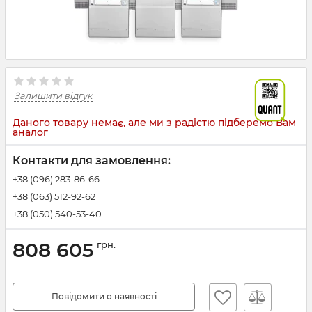
Залишити відгук
Даного товару немає, але ми з радістю підберемо Вам
аналог
Контакти для замовлення:
+38 (096) 283-86-66
+38 (063) 512-92-62
+38 (050) 540-53-40
808 605
грн.
Повідомити о наявності