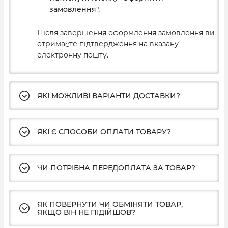
замовлення".
Після завершення оформлення замовлення ви
отримаєте підтвердження на вказану
електронну пошту.
ЯКІ МОЖЛИВІ ВАРІАНТИ ДОСТАВКИ?
ЯКІ Є СПОСОБИ ОПЛАТИ ТОВАРУ?
ЧИ ПОТРІБНА ПЕРЕДОПЛАТА ЗА ТОВАР?
ЯК ПОВЕРНУТИ ЧИ ОБМІНЯТИ ТОВАР,
ЯКЩО ВІН НЕ ПІДІЙШОВ?