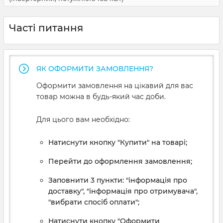
Часті питання
ЯК ОФОРМИТИ ЗАМОВЛЕННЯ?
Оформити замовлення на цікавий для вас
товар можна в будь-який час доби.
Для цього вам необхідно:
Натиснути кнопку "Купити" на товарі;
Перейти до оформлення замовлення;
Заповнити 3 пункти: "інформація про
доставку", "інформація про отримувача",
"вибрати спосіб оплати";
Натиснути кнопку "Оформити