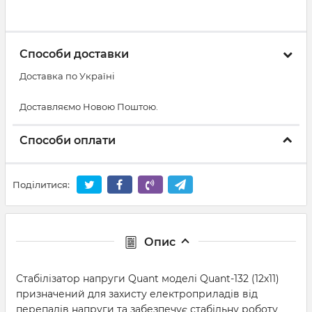
Способи доставки
Доставка по Україні
Доставляємо Новою Поштою.
Способи оплати
Поділитися:
Опис
Стабілізатор напруги Quant моделі Quant-132 (12х11)
призначений для захисту електроприладів від
перепадів напруги та забезпечує стабільну роботу