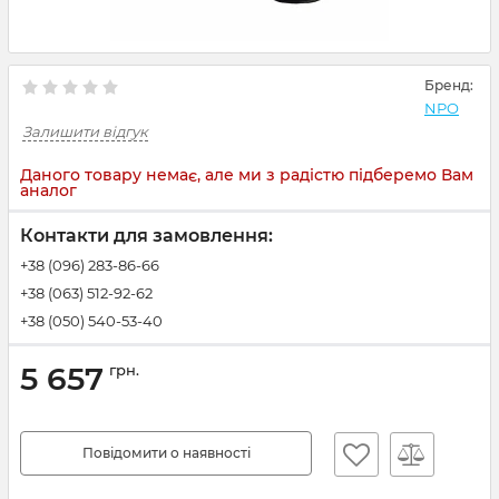
Бренд:
NPO
Залишити відгук
Даного товару немає, але ми з радістю підберемо Вам
аналог
Контакти для замовлення:
+38 (096) 283-86-66
+38 (063) 512-92-62
+38 (050) 540-53-40
5 657
грн.
Повідомити о наявності