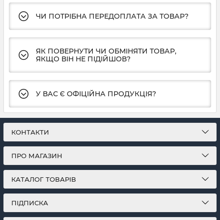
ЧИ ПОТРІБНА ПЕРЕДОПЛАТА ЗА ТОВАР?
ЯК ПОВЕРНУТИ ЧИ ОБМІНЯТИ ТОВАР,
ЯКЩО ВІН НЕ ПІДІЙШОВ?
У ВАС Є ОФІЦІЙНА ПРОДУКЦІЯ?
КОНТАКТИ
ПРО МАГАЗИН
КАТАЛОГ ТОВАРІВ
ПІДПИСКА