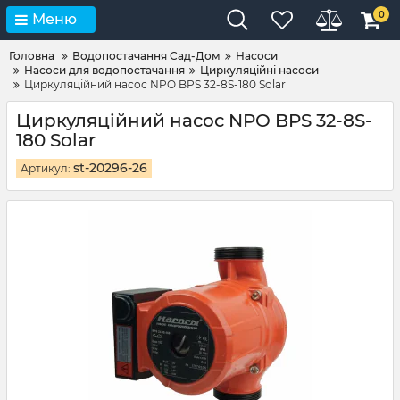
0
Меню
Головна
Водопостачання Сад-Дом
Насоси
Насоси для водопостачання
Циркуляційні насоси
Циркуляційний насос NPO BPS 32-8S-180 Solar
Циркуляційний насос NPO BPS 32-8S-
180 Solar
st-20296-26
Артикул: