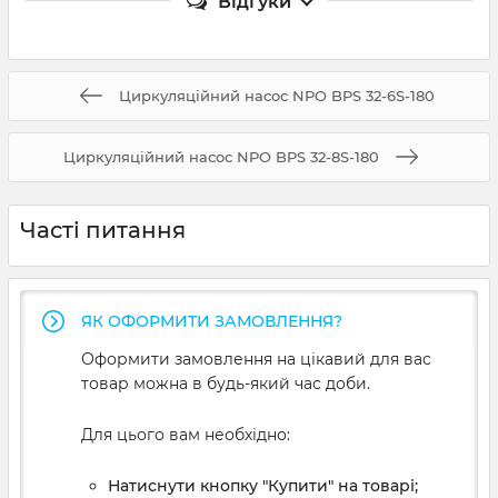
Відгуки
Циркуляційний насос NPO BPS 32-6S-180
Циркуляційний насос NPO BPS 32-8S-180
Часті питання
ЯК ОФОРМИТИ ЗАМОВЛЕННЯ?
Оформити замовлення на цікавий для вас
товар можна в будь-який час доби.
Для цього вам необхідно:
Натиснути кнопку "Купити" на товарі;