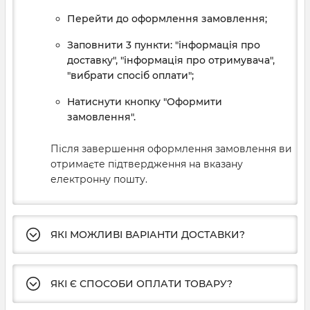
Перейти до оформлення замовлення;
Заповнити 3 пункти: "інформація про
доставку", "інформація про отримувача",
"вибрати спосіб оплати";
Натиснути кнопку "Оформити
замовлення".
Після завершення оформлення замовлення ви
отримаєте підтвердження на вказану
електронну пошту.
ЯКІ МОЖЛИВІ ВАРІАНТИ ДОСТАВКИ?
ЯКІ Є СПОСОБИ ОПЛАТИ ТОВАРУ?