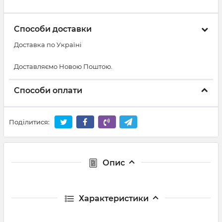
Способи доставки
Доставка по Україні
Доставляємо Новою Поштою.
Способи оплати
Поділитися:
Опис
Характеристики