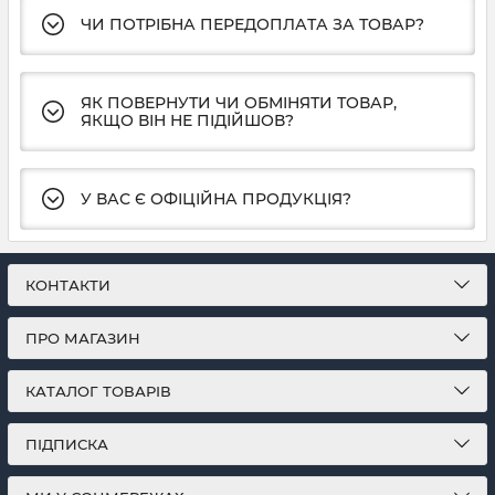
ЧИ ПОТРІБНА ПЕРЕДОПЛАТА ЗА ТОВАР?
ЯК ПОВЕРНУТИ ЧИ ОБМІНЯТИ ТОВАР,
ЯКЩО ВІН НЕ ПІДІЙШОВ?
У ВАС Є ОФІЦІЙНА ПРОДУКЦІЯ?
КОНТАКТИ
ПРО МАГАЗИН
КАТАЛОГ ТОВАРІВ
ПІДПИСКА