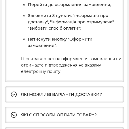
Перейти до оформлення замовлення;
Заповнити 3 пункти: "інформація про
доставку", "інформація про отримувача",
"вибрати спосіб оплати";
Натиснути кнопку "Оформити
замовлення".
Після завершення оформлення замовлення ви
отримаєте підтвердження на вказану
електронну пошту.
ЯКІ МОЖЛИВІ ВАРІАНТИ ДОСТАВКИ?
ЯКІ Є СПОСОБИ ОПЛАТИ ТОВАРУ?