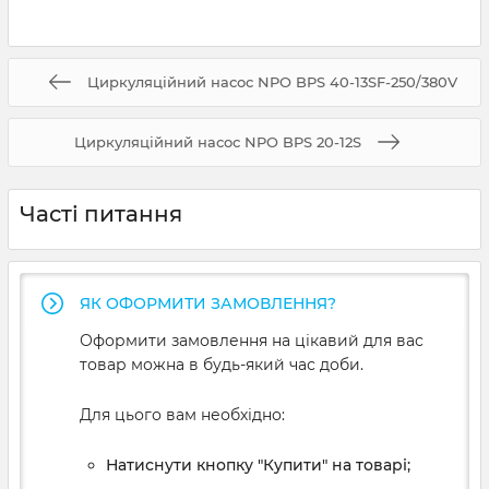
Циркуляційний насос NPO BPS 40-13SF-250/380V
Циркуляційний насос NPO BPS 20-12S
Часті питання
ЯК ОФОРМИТИ ЗАМОВЛЕННЯ?
Оформити замовлення на цікавий для вас
товар можна в будь-який час доби.
Для цього вам необхідно:
Натиснути кнопку "Купити" на товарі;