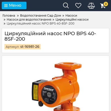
0
Меню
Головна
Водопостачання Сад-Дом
Насоси
Насоси для водопостачання
Циркуляційні насоси
Циркуляційний насос NPO BPS 40-8SF-200
Циркуляційний насос NPO BPS 40-
8SF-200
st-16981-26
Артикул: