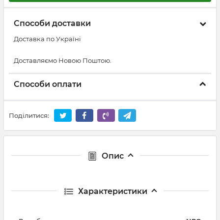
Способи доставки
Доставка по Україні
Доставляємо Новою Поштою.
Способи оплати
Поділитися:
Опис
Характеристики