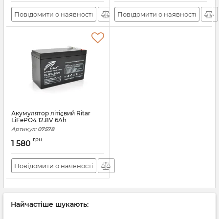
Повідомити о наявності
Повідомити о наявності
Акумулятор літієвий Ritar
LiFePO4 12.8V 6Ah
Артикул:
07578
грн.
1 580
Повідомити о наявності
Найчастіше шукають: