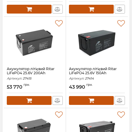
Акумулятор літієвий Ritar
Акумулятор літієвий Ritar
LiFePO4 25.6V 200Ah
LiFePO4 25.6V 150Ah
Артикул:
27415
Артикул:
27414
грн.
грн.
53 770
43 990