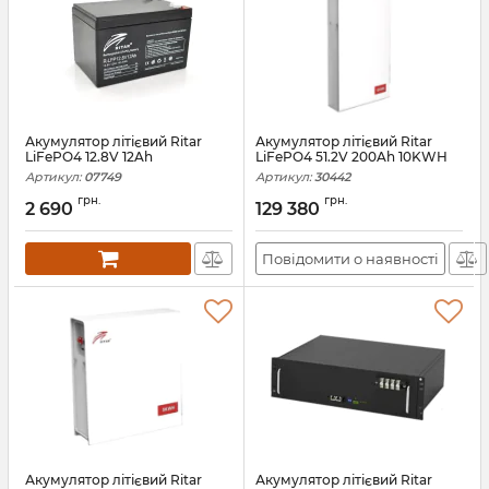
Акумулятор літієвий Ritar
Акумулятор літієвий Ritar
LiFePO4 12.8V 12Ah
LiFePO4 51.2V 200Ah 10KWH
Артикул:
07749
Артикул:
30442
грн.
грн.
2 690
129 380
Повідомити о наявності
Акумулятор літієвий Ritar
Акумулятор літієвий Ritar