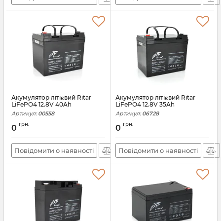
Акумулятор літієвий Ritar
Акумулятор літієвий Ritar
LiFePO4 12.8V 40Ah
LiFePO4 12.8V 35Ah
Артикул:
00558
Артикул:
06728
грн.
грн.
0
0
Повідомити о наявності
Повідомити о наявності