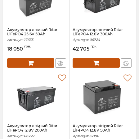
Акумулятор літієвий Ritar
Акумулятор літієвий Ritar
LiFePO4 25.6V 50Ah
LiFePO4 12.8V 300Ah
Артикул:
17635
Артикул:
06724
грн.
грн.
18 050
42 705
Акумулятор літієвий Ritar
Акумулятор літієвий Ritar
LiFePO4 12.8V 200Ah
LiFePO4 12.8V 50Ah
Артикул:
06722
Артикул:
37190