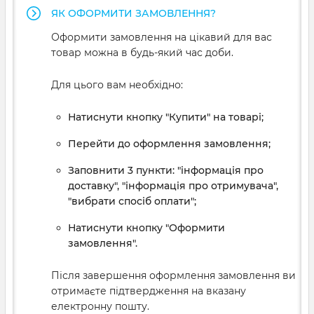
ЯК ОФОРМИТИ ЗАМОВЛЕННЯ?
Оформити замовлення на цікавий для вас
товар можна в будь-який час доби.
Для цього вам необхідно:
Натиснути кнопку "Купити" на товарі;
Перейти до оформлення замовлення;
Заповнити 3 пункти: "інформація про
доставку", "інформація про отримувача",
"вибрати спосіб оплати";
Натиснути кнопку "Оформити
замовлення".
Після завершення оформлення замовлення ви
отримаєте підтвердження на вказану
електронну пошту.