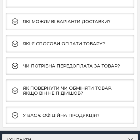
ЯКІ МОЖЛИВІ ВАРІАНТИ ДОСТАВКИ?
ЯКІ Є СПОСОБИ ОПЛАТИ ТОВАРУ?
ЧИ ПОТРІБНА ПЕРЕДОПЛАТА ЗА ТОВАР?
ЯК ПОВЕРНУТИ ЧИ ОБМІНЯТИ ТОВАР,
ЯКЩО ВІН НЕ ПІДІЙШОВ?
У ВАС Є ОФІЦІЙНА ПРОДУКЦІЯ?
КОНТАКТИ