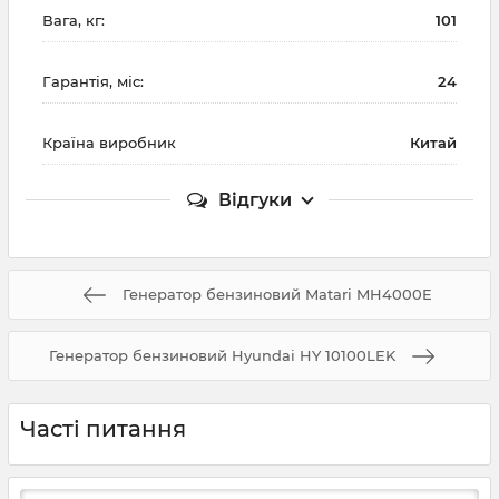
Вага, кг:
101
Гарантія, міс:
24
Країна виробник
Китай
Відгуки
Генератор бензиновий Matari MH4000E
Генератор бензиновий Hyundai HY 10100LEK
Часті питання