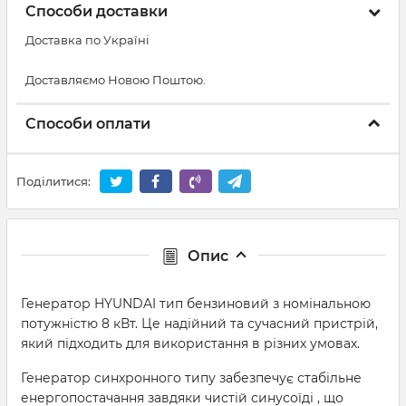
Способи доставки
Доставка по Україні
Доставляємо Новою Поштою.
Способи оплати
Поділитися:
Опис
Генератор HYUNDAI тип бензиновий з номінальною
потужністю 8 кВт. Це надійний та сучасний пристрій,
який підходить для використання в різних умовах.
Генератор синхронного типу забезпечує стабільне
енергопостачання завдяки чистій синусоїді , що