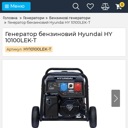
0
Меню
Головна
Генератори
Бензинові генератори
Генератор бензиновий Hyundai HY 10100LEK-T
Генератор бензиновий Hyundai HY
10100LEK-T
HY10100LEK-T
Артикул: