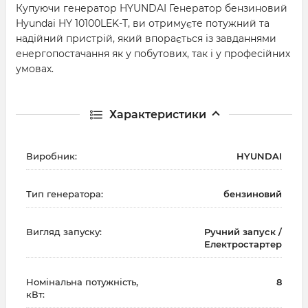
Купуючи генератор HYUNDAI Генератор бензиновий
Hyundai HY 10100LEK-T, ви отримуєте потужний та
надійний пристрій, який впорається із завданнями
енергопостачання як у побутових, так і у професійних
умовах.
Характеристики
Виробник:
HYUNDAI
Тип генератора:
бензиновий
Вигляд запуску:
Ручний запуск /
Електростартер
Номінальна потужність,
8
кВт: