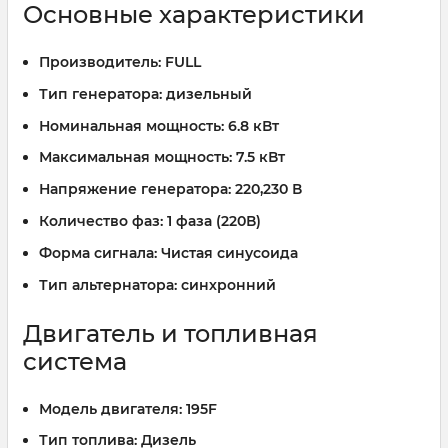
Основные характеристики
Производитель:
FULL
Тип генератора:
дизельный
Номинальная мощность:
6.8 кВт
Максимальная мощность:
7.5 кВт
Напряжение генератора:
220,230 В
Количество фаз:
1 фаза (220В)
Форма сигнала:
Чистая синусоида
Тип альтернатора:
синхронний
Двигатель и топливная
система
Модель двигателя:
195F
Тип топлива:
Дизель