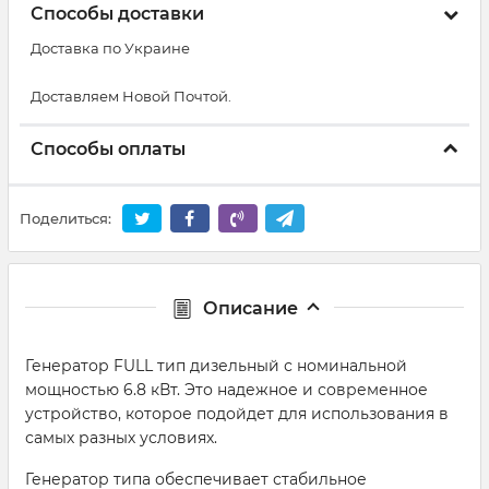
Способы доставки
Доставка по Украине
Доставляем Новой Почтой.
Способы оплаты
Поделиться:
Описание
Генератор FULL тип дизельный с номинальной
мощностью 6.8 кВт. Это надежное и современное
устройство, которое подойдет для использования в
самых разных условиях.
Генератор типа обеспечивает стабильное