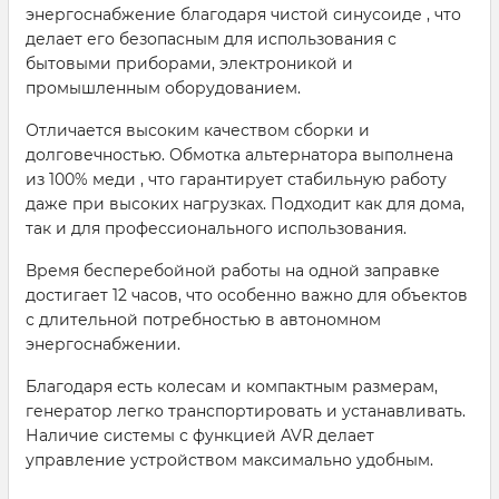
энергоснабжение благодаря чистой синусоиде , что
делает его безопасным для использования с
бытовыми приборами, электроникой и
промышленным оборудованием.
Отличается высоким качеством сборки и
долговечностью. Обмотка альтернатора выполнена
из 100% меди , что гарантирует стабильную работу
даже при высоких нагрузках. Подходит как для дома,
так и для профессионального использования.
Время бесперебойной работы на одной заправке
достигает 12 часов, что особенно важно для объектов
с длительной потребностью в автономном
энергоснабжении.
Благодаря есть колесам и компактным размерам,
генератор легко транспортировать и устанавливать.
Наличие системы с функцией AVR делает
управление устройством максимально удобным.