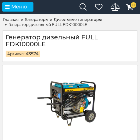
0
Меню
Главная
Генераторы
Дизельные генераторы
Генератор дизельный FULL FDK10000LE
Генератор дизельный FULL
FDK10000LE
43574
Артикул: