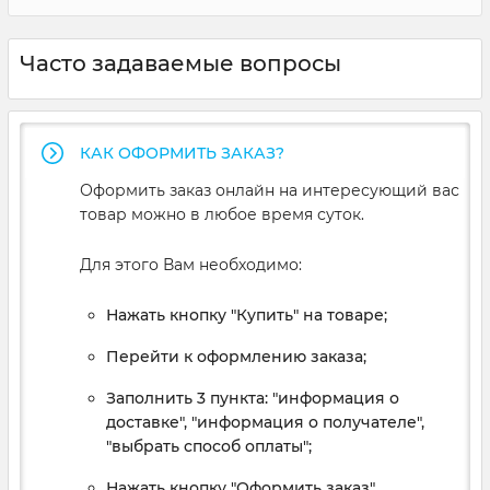
Часто задаваемые вопросы
КАК ОФОРМИТЬ ЗАКАЗ?
Оформить заказ онлайн на интересующий вас
товар можно в любое время суток.
Для этого Вам необходимо:
Нажать кнопку "Купить" на товаре;
Перейти к оформлению заказа;
Заполнить 3 пункта: "информация о
доставке", "информация о получателе",
"выбрать способ оплаты";
Нажать кнопку "Оформить заказ".