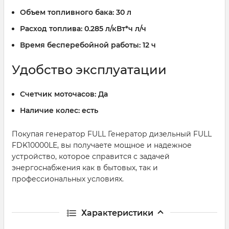
Объем топливного бака:
30 л
Расход топлива:
0.285 л/кВт*ч л/ч
Время бесперебойной работы:
12 ч
Удобство эксплуатации
Счетчик моточасов:
Да
Наличие колес:
есть
Покупая генератор FULL Генератор дизельный FULL
FDK10000LE, вы получаете мощное и надежное
устройство, которое справится с задачей
энергоснабжения как в бытовых, так и
профессиональных условиях.
Характеристики