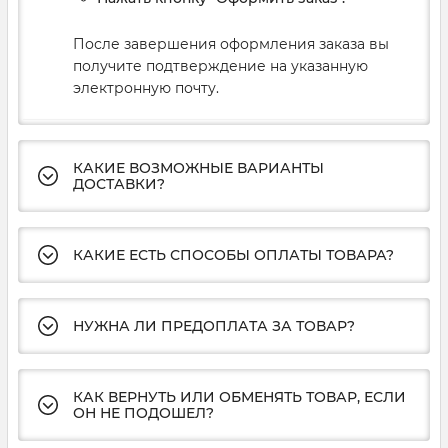
После завершения оформления заказа вы
получите подтверждение на указанную
электронную почту.
КАКИЕ ВОЗМОЖНЫЕ ВАРИАНТЫ
ДОСТАВКИ?
КАКИЕ ЕСТЬ СПОСОБЫ ОПЛАТЫ ТОВАРА?
НУЖНА ЛИ ПРЕДОПЛАТА ЗА ТОВАР?
КАК ВЕРНУТЬ ИЛИ ОБМЕНЯТЬ ТОВАР, ЕСЛИ
ОН НЕ ПОДОШЕЛ?