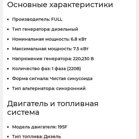
Основные характеристики
Производитель:
FULL
Тип генератора:
дизельный
Номинальная мощность:
6.8 кВт
Максимальная мощность:
7.5 кВт
Напряжение генератора:
220,230 В
Количество фаз:
1 фаза (220В)
Форма сигнала:
Чистая синусоида
Тип альтернатора:
синхронний
Двигатель и топливная
система
Модель двигателя:
195F
Тип топлива:
Дизель