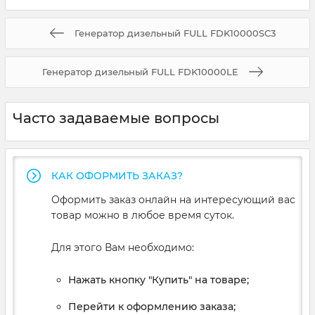
Генератор дизельный FULL FDK10000SC3
Генератор дизельный FULL FDK10000LE
Часто задаваемые вопросы
КАК ОФОРМИТЬ ЗАКАЗ?
Оформить заказ онлайн на интересующий вас
товар можно в любое время суток.
Для этого Вам необходимо:
Нажать кнопку "Купить" на товаре;
Перейти к оформлению заказа;