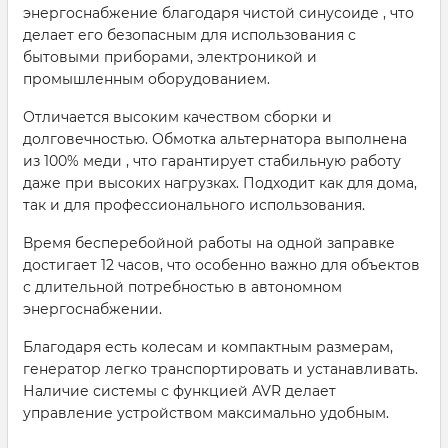
энергоснабжение благодаря чистой синусоиде , что
делает его безопасным для использования с
бытовыми приборами, электроникой и
промышленным оборудованием.
Отличается высоким качеством сборки и
долговечностью. Обмотка альтернатора выполнена
из 100% меди , что гарантирует стабильную работу
даже при высоких нагрузках. Подходит как для дома,
так и для профессионального использования.
Время бесперебойной работы на одной заправке
достигает 12 часов, что особенно важно для объектов
с длительной потребностью в автономном
энергоснабжении.
Благодаря есть колесам и компактным размерам,
генератор легко транспортировать и устанавливать.
Наличие системы с функцией AVR делает
управление устройством максимально удобным.