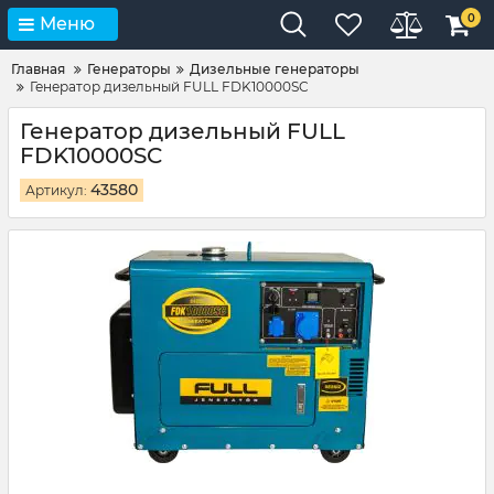
0
Меню
Главная
Генераторы
Дизельные генераторы
Генератор дизельный FULL FDK10000SC
Генератор дизельный FULL
FDK10000SC
43580
Артикул: