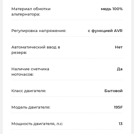
Материал обмотки
медь 100%
альтернатора:
Регулировка напряжения:
с функцией AVR
Автоматический ввод в
Нет
резерв:
Наличие счетчика
Да
моточасов:
Класс двигателя:
Бытовой
Модель двигателя:
195F
Мощность двигателя, л.с:
13