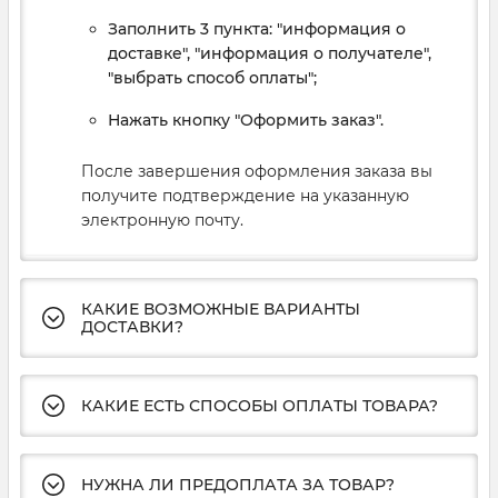
Заполнить 3 пункта: "информация о
доставке", "информация о получателе",
"выбрать способ оплаты";
Нажать кнопку "Оформить заказ".
После завершения оформления заказа вы
получите подтверждение на указанную
электронную почту.
КАКИЕ ВОЗМОЖНЫЕ ВАРИАНТЫ
ДОСТАВКИ?
КАКИЕ ЕСТЬ СПОСОБЫ ОПЛАТЫ ТОВАРА?
НУЖНА ЛИ ПРЕДОПЛАТА ЗА ТОВАР?