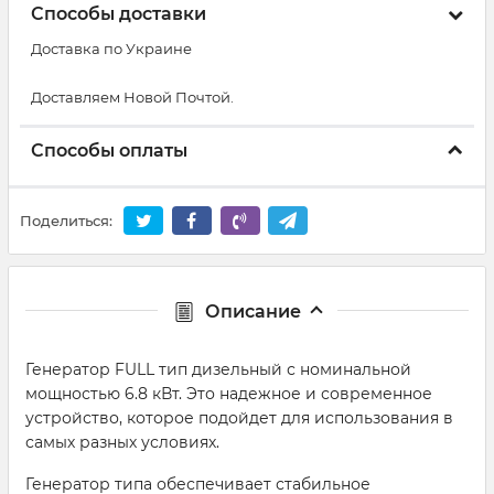
Способы доставки
Доставка по Украине
Доставляем Новой Почтой.
Способы оплаты
Поделиться:
Описание
Генератор FULL тип дизельный с номинальной
мощностью 6.8 кВт. Это надежное и современное
устройство, которое подойдет для использования в
самых разных условиях.
Генератор типа обеспечивает стабильное