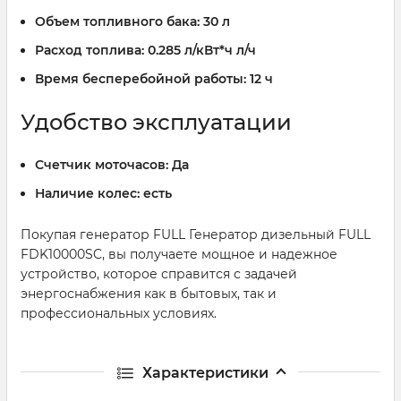
Объем топливного бака:
30 л
Расход топлива:
0.285 л/кВт*ч л/ч
Время бесперебойной работы:
12 ч
Удобство эксплуатации
Счетчик моточасов:
Да
Наличие колес:
есть
Покупая генератор FULL Генератор дизельный FULL
FDK10000SC, вы получаете мощное и надежное
устройство, которое справится с задачей
энергоснабжения как в бытовых, так и
профессиональных условиях.
Характеристики