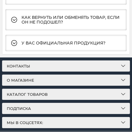
КАК ВЕРНУТЬ ИЛИ ОБМЕНЯТЬ ТОВАР, ЕСЛИ
ОН НЕ ПОДОШЕЛ?
У ВАС ОФИЦИАЛЬНАЯ ПРОДУКЦИЯ?
КОНТАКТЫ
О МАГАЗИНЕ
КАТАЛОГ ТОВАРОВ
ПОДПИСКА
МЫ В СОЦСЕТЯХ: