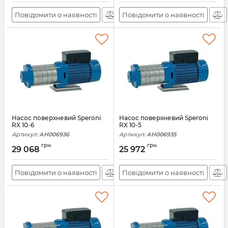
Повідомити о наявності
Повідомити о наявності
Насос поверхневий Speroni
Насос поверхневий Speroni
RX 10-6
RX 10-5
Артикул:
АН006936
Артикул:
АН006935
грн.
грн.
29 068
25 972
Повідомити о наявності
Повідомити о наявності