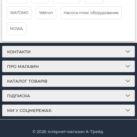
WATOMO
Wetron
Насосы плюс оборудование
NOWA
КОНТАКТИ
ПРО МАГАЗИН
КАТАЛОГ ТОВАРІВ
ПІДПИСКА
МИ У СОЦМЕРЕЖАХ:
© 2026
Інтернет-магазин А-Трейд