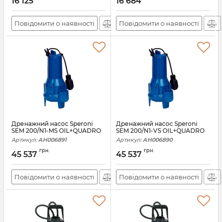
16 125
16 684
Повідомити о наявності
Повідомити о наявності
Дренажний насос Speroni
Дренажний насос Speroni
SEM 200/N1-MS OIL+QUADRO
SEM 200/N1-VS OIL+QUADRO
Артикул:
АН006891
Артикул:
АН006890
грн.
грн.
45 537
45 537
Повідомити о наявності
Повідомити о наявності