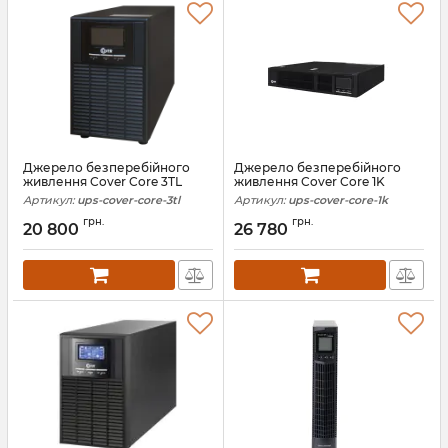
Джерело безперебійного
Джерело безперебійного
живлення Cover Core 3TL
живлення Cover Core 1K
Артикул:
ups-cover-core-3tl
Артикул:
ups-cover-core-1k
грн.
грн.
20 800
26 780