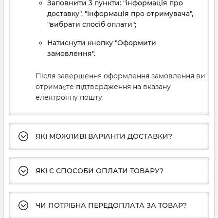
Заповнити 3 пункти: "інформація про
доставку", "інформація про отримувача",
"вибрати спосіб оплати";
Натиснути кнопку "Оформити
замовлення".
Після завершення оформлення замовлення ви
отримаєте підтвердження на вказану
електронну пошту.
ЯКІ МОЖЛИВІ ВАРІАНТИ ДОСТАВКИ?
ЯКІ Є СПОСОБИ ОПЛАТИ ТОВАРУ?
ЧИ ПОТРІБНА ПЕРЕДОПЛАТА ЗА ТОВАР?