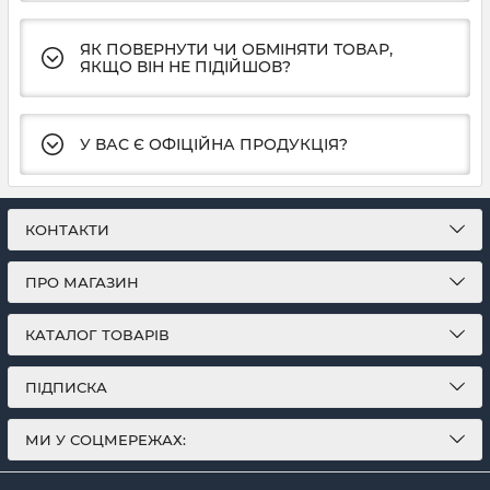
ЯК ПОВЕРНУТИ ЧИ ОБМІНЯТИ ТОВАР,
ЯКЩО ВІН НЕ ПІДІЙШОВ?
У ВАС Є ОФІЦІЙНА ПРОДУКЦІЯ?
КОНТАКТИ
ПРО МАГАЗИН
КАТАЛОГ ТОВАРІВ
ПІДПИСКА
МИ У СОЦМЕРЕЖАХ: