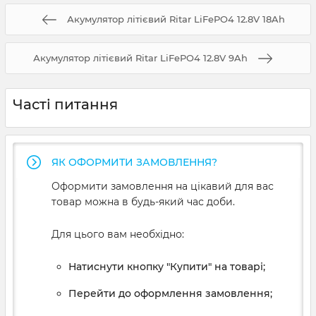
Акумулятор літієвий Ritar LiFePO4 12.8V 18Ah
Акумулятор літієвий Ritar LiFePO4 12.8V 9Ah
Часті питання
ЯК ОФОРМИТИ ЗАМОВЛЕННЯ?
Оформити замовлення на цікавий для вас
товар можна в будь-який час доби.
Для цього вам необхідно:
Натиснути кнопку "Купити" на товарі;
Перейти до оформлення замовлення;