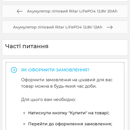
Акумулятор літієвий Ritar LiFePO4 12.8V 20Ah
Акумулятор літієвий Ritar LiFePO4 12.8V 12Ah
Часті питання
ЯК ОФОРМИТИ ЗАМОВЛЕННЯ?
Оформити замовлення на цікавий для вас
товар можна в будь-який час доби.
Для цього вам необхідно:
Натиснути кнопку "Купити" на товарі;
Перейти до оформлення замовлення;