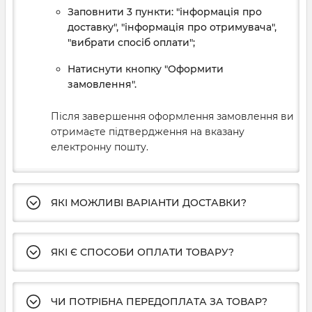
Заповнити 3 пункти: "інформація про
доставку", "інформація про отримувача",
"вибрати спосіб оплати";
Натиснути кнопку "Оформити
замовлення".
Після завершення оформлення замовлення ви
отримаєте підтвердження на вказану
електронну пошту.
ЯКІ МОЖЛИВІ ВАРІАНТИ ДОСТАВКИ?
ЯКІ Є СПОСОБИ ОПЛАТИ ТОВАРУ?
ЧИ ПОТРІБНА ПЕРЕДОПЛАТА ЗА ТОВАР?