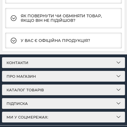
ЯК ПОВЕРНУТИ ЧИ ОБМІНЯТИ ТОВАР,
ЯКЩО ВІН НЕ ПІДІЙШОВ?
У ВАС Є ОФІЦІЙНА ПРОДУКЦІЯ?
КОНТАКТИ
ПРО МАГАЗИН
КАТАЛОГ ТОВАРІВ
ПІДПИСКА
МИ У СОЦМЕРЕЖАХ: