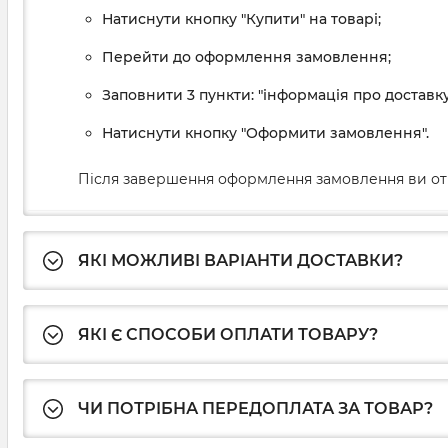
Натиснути кнопку "Купити" на товарі;
Перейти до оформлення замовлення;
Заповнити 3 пункти: "інформація про доставку
Натиснути кнопку "Оформити замовлення".
Після завершення оформлення замовлення ви от
ЯКІ МОЖЛИВІ ВАРІАНТИ ДОСТАВКИ?
ЯКІ Є СПОСОБИ ОПЛАТИ ТОВАРУ?
ЧИ ПОТРІБНА ПЕРЕДОПЛАТА ЗА ТОВАР?