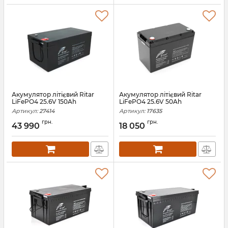
Акумулятор літієвий Ritar
Акумулятор літієвий Ritar
LiFePO4 25.6V 150Ah
LiFePO4 25.6V 50Ah
Артикул:
27414
Артикул:
17635
грн.
грн.
43 990
18 050