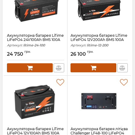
Акумуляторна батарея LiTime
Акумуляторна батарея LiTime
LiFePO4 24V100Ah BMS 100A
LiFePO4 12V200Ah BMS 100A
Артикул:
litime-24-100
Артикул:
litime-12-200
грн.
грн.
24 750
26 100
Акумуляторна батарея LiTime
Акумуляторна батарея літієва
LiFePO4 12V100Ah BMS 100A
Challenger LF48-100 LiFePO4