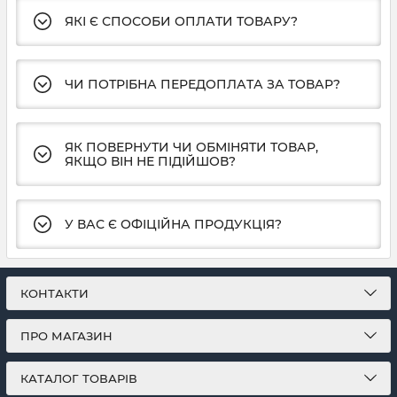
ЯКІ Є СПОСОБИ ОПЛАТИ ТОВАРУ?
ЧИ ПОТРІБНА ПЕРЕДОПЛАТА ЗА ТОВАР?
ЯК ПОВЕРНУТИ ЧИ ОБМІНЯТИ ТОВАР,
ЯКЩО ВІН НЕ ПІДІЙШОВ?
У ВАС Є ОФІЦІЙНА ПРОДУКЦІЯ?
КОНТАКТИ
ПРО МАГАЗИН
КАТАЛОГ ТОВАРІВ