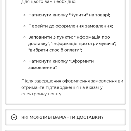
Для цього вам необхідно:
Натиснути кнопку "Купити" на товарі;
Перейти до оформлення замовлення;
Заповнити 3 пункти: "інформація про
доставку", "інформація про отримувача",
"вибрати спосіб оплати";
Натиснути кнопку "Оформити
замовлення".
Після завершення оформлення замовлення ви
отримаєте підтвердження на вказану
електронну пошту.
ЯКІ МОЖЛИВІ ВАРІАНТИ ДОСТАВКИ?