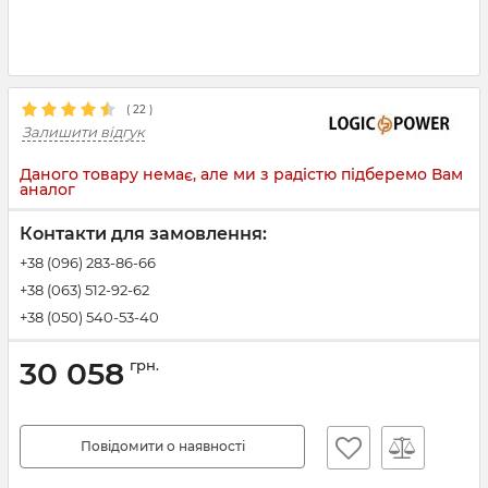
(
22
)
Залишити відгук
Даного товару немає, але ми з радістю підберемо Вам
аналог
Контакти для замовлення:
+38 (096) 283-86-66
+38 (063) 512-92-62
+38 (050) 540-53-40
30 058
грн.
Повідомити о наявності