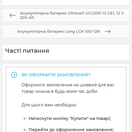
Акумуляторна батарея Ultracell UCG200-12 GEL 12 V
200 Ah
Акумуляторна батарея Long LGK 100-12N
Часті питання
ЯК ОФОРМИТИ ЗАМОВЛЕННЯ?
Оформити замовлення на цікавий для вас
товар можна в будь-який час доби.
Для цього вам необхідно:
Натиснути кнопку "Купити" на товарі;
Перейти до оформлення замовлення;