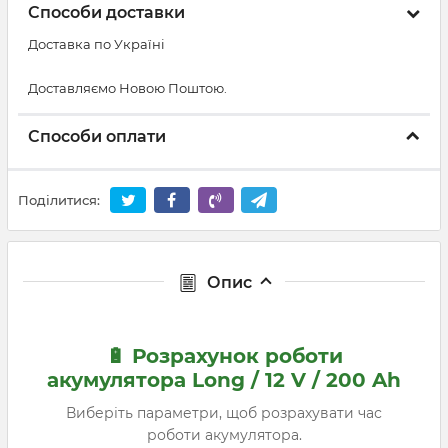
Способи доставки
Доставка по Україні
Доставляємо Новою Поштою.
Способи оплати
Поділитися:
Опис
🔋 Розрахунок роботи
акумулятора Long / 12 V / 200 Ah
Виберіть параметри, щоб розрахувати час
роботи акумулятора.