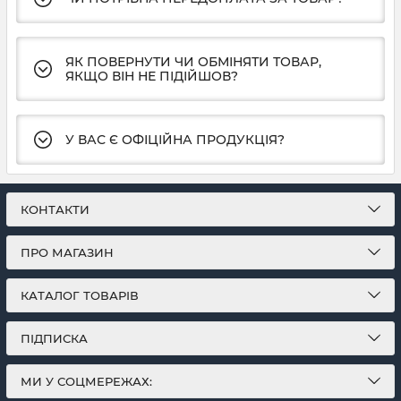
ЯК ПОВЕРНУТИ ЧИ ОБМІНЯТИ ТОВАР,
ЯКЩО ВІН НЕ ПІДІЙШОВ?
У ВАС Є ОФІЦІЙНА ПРОДУКЦІЯ?
КОНТАКТИ
ПРО МАГАЗИН
КАТАЛОГ ТОВАРІВ
ПІДПИСКА
МИ У СОЦМЕРЕЖАХ: