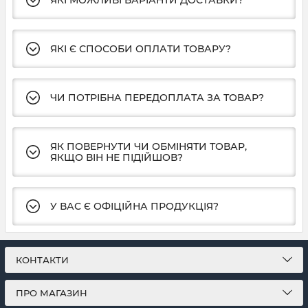
ЯКІ МОЖЛИВІ ВАРІАНТИ ДОСТАВКИ?
ЯКІ Є СПОСОБИ ОПЛАТИ ТОВАРУ?
ЧИ ПОТРІБНА ПЕРЕДОПЛАТА ЗА ТОВАР?
ЯК ПОВЕРНУТИ ЧИ ОБМІНЯТИ ТОВАР,
ЯКЩО ВІН НЕ ПІДІЙШОВ?
У ВАС Є ОФІЦІЙНА ПРОДУКЦІЯ?
КОНТАКТИ
ПРО МАГАЗИН