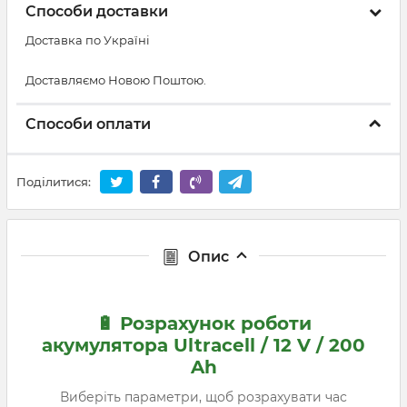
Способи доставки
Доставка по Україні
Доставляємо Новою Поштою.
Способи оплати
Поділитися:
Опис
🔋 Розрахунок роботи
акумулятора Ultracell / 12 V / 200
Ah
Виберіть параметри, щоб розрахувати час