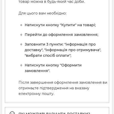
товар можна в будь-який час доби.
Для цього вам необхідно:
Натиснути кнопку "Купити" на товарі;
Перейти до оформлення замовлення;
Заповнити 3 пункти: "інформація про
доставку", "інформація про отримувача",
"вибрати спосіб оплати";
Натиснути кнопку "Оформити
замовлення".
Після завершення оформлення замовлення ви
отримаєте підтвердження на вказану
електронну пошту.