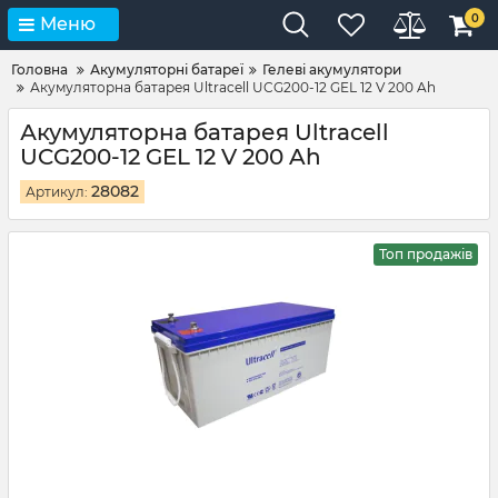
0
Меню
Головна
Акумуляторні батареї
Гелеві акумулятори
Акумуляторна батарея Ultracell UCG200-12 GEL 12 V 200 Ah
Акумуляторна батарея Ultracell
UCG200-12 GEL 12 V 200 Ah
28082
Артикул:
Топ продажів