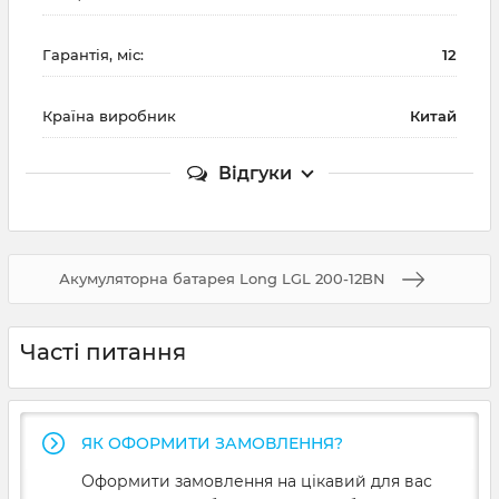
Гарантія, міс:
12
Країна виробник
Китай
Відгуки
Акумуляторна батарея Long LGL 200-12BN
Часті питання
ЯК ОФОРМИТИ ЗАМОВЛЕННЯ?
Оформити замовлення на цікавий для вас